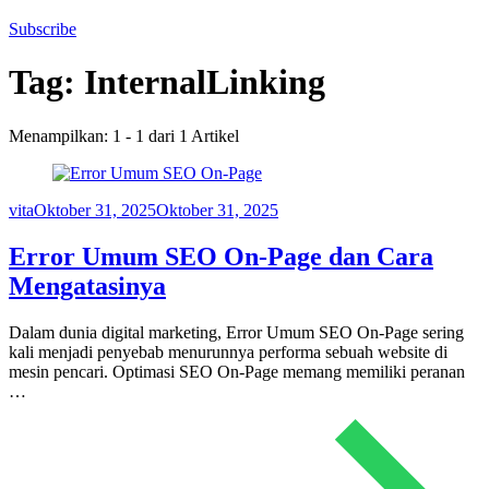
Subscribe
Tag:
InternalLinking
Menampilkan: 1 - 1 dari 1 Artikel
vita
Oktober 31, 2025
Oktober 31, 2025
Error Umum SEO On-Page dan Cara
Mengatasinya
Dalam dunia digital marketing, Error Umum SEO On-Page sering
kali menjadi penyebab menurunnya performa sebuah website di
mesin pencari. Optimasi SEO On-Page memang memiliki peranan
…