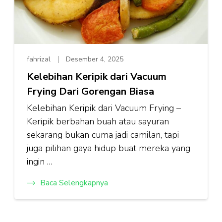
fahrizal
Desember 4, 2025
Kelebihan Keripik dari Vacuum
Frying Dari Gorengan Biasa
Kelebihan Keripik dari Vacuum Frying –
Keripik berbahan buah atau sayuran
sekarang bukan cuma jadi camilan, tapi
juga pilihan gaya hidup buat mereka yang
ingin …
Baca Selengkapnya