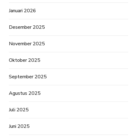
Januari 2026
Desember 2025
November 2025
Oktober 2025
September 2025
Agustus 2025
Juli 2025
Juni 2025