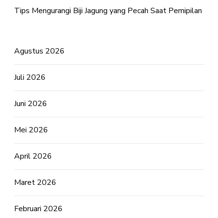
Tips Mengurangi Biji Jagung yang Pecah Saat Pemipilan
Agustus 2026
Juli 2026
Juni 2026
Mei 2026
April 2026
Maret 2026
Februari 2026