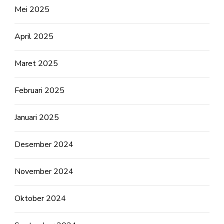
Mei 2025
April 2025
Maret 2025
Februari 2025
Januari 2025
Desember 2024
November 2024
Oktober 2024