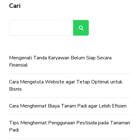
Cari
Cari
Mengenali Tanda Karyawan Belum Siap Secara
Finansial
Cara Mengelola Website agar Tetap Optimal untuk
Bisnis
Cara Menghemat Biaya Tanam Padi agar Lebih Efisien
Tips Menghemat Penggunaan Pestisida pada Tanaman
Padi