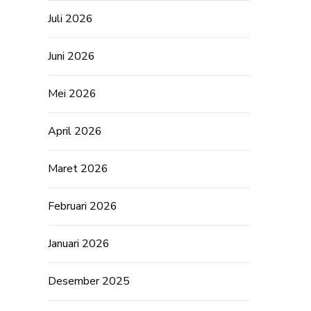
Juli 2026
Juni 2026
Mei 2026
April 2026
Maret 2026
Februari 2026
Januari 2026
Desember 2025