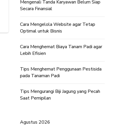
Mengenali Tanda Karyawan Belum Siap
Secara Finansial
Cara Mengelola Website agar Tetap
Optimal untuk Bisnis
Cara Menghemat Biaya Tanam Padi agar
Lebih Efisien
Tips Menghemat Penggunaan Pestisida
pada Tanaman Padi
Tips Mengurangi Biji Jagung yang Pecah
Saat Pemipilan
Agustus 2026