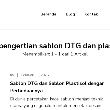
Beranda
Blog
Kontak
T
pengertian sablon DTG dan pla
Menampilkan: 1 - 1 dari 1 Artikel
lia
Februari 11, 2026
Sablon DTG dan Sablon Plastisol dengan
Perbedaannya
Di dunia percetakan kaos, sablon menjadi teknik
utama yang di gunakan untuk mencetak desain