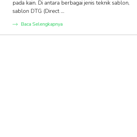
pada kain. Di antara berbagai jenis teknik sablon,
sablon DTG (Direct …
Baca Selengkapnya