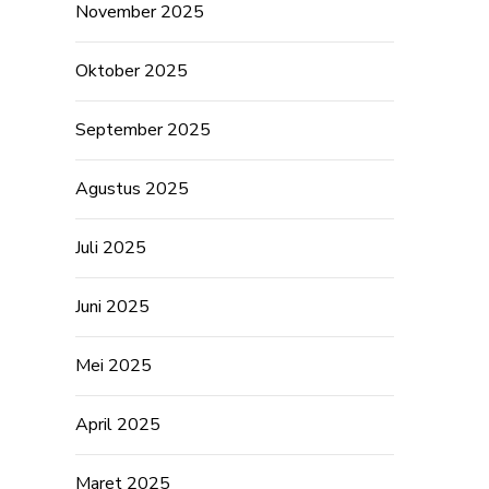
November 2025
Oktober 2025
September 2025
Agustus 2025
Juli 2025
Juni 2025
Mei 2025
April 2025
Maret 2025