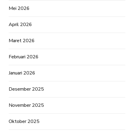
Mei 2026
April 2026
Maret 2026
Februari 2026
Januari 2026
Desember 2025
November 2025
Oktober 2025