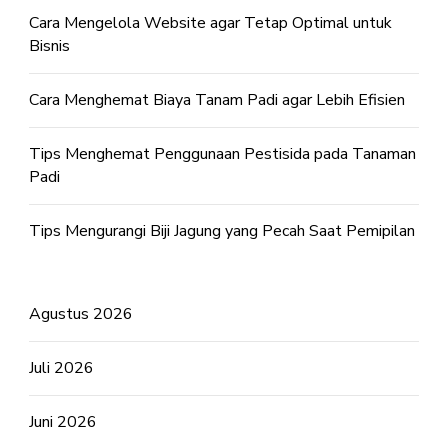
Cara Mengelola Website agar Tetap Optimal untuk
Bisnis
Cara Menghemat Biaya Tanam Padi agar Lebih Efisien
Tips Menghemat Penggunaan Pestisida pada Tanaman
Padi
Tips Mengurangi Biji Jagung yang Pecah Saat Pemipilan
Agustus 2026
Juli 2026
Juni 2026