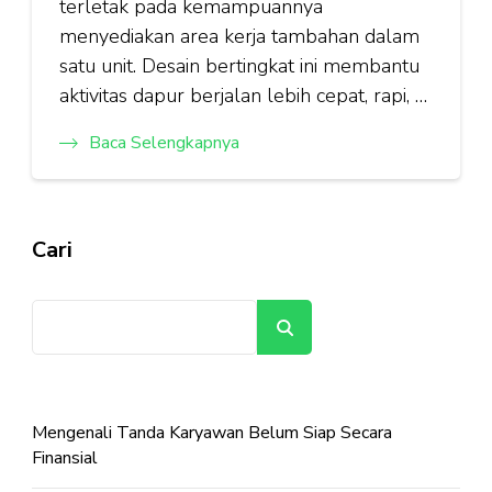
terletak pada kemampuannya
menyediakan area kerja tambahan dalam
satu unit. Desain bertingkat ini membantu
aktivitas dapur berjalan lebih cepat, rapi, …
Baca Selengkapnya
Cari
Cari
Mengenali Tanda Karyawan Belum Siap Secara
Finansial