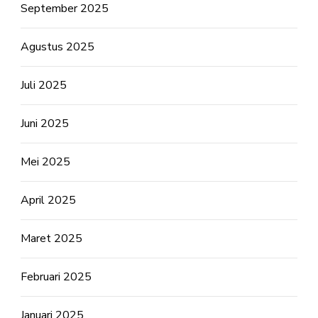
September 2025
Agustus 2025
Juli 2025
Juni 2025
Mei 2025
April 2025
Maret 2025
Februari 2025
Januari 2025