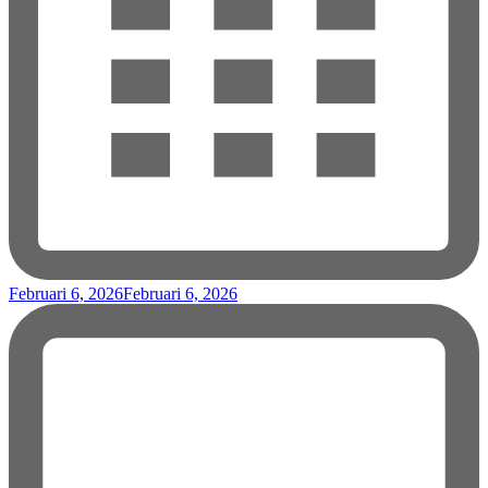
Februari 6, 2026
Februari 6, 2026