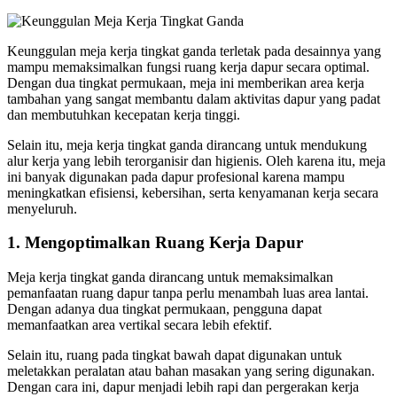
Keunggulan meja kerja tingkat ganda terletak pada desainnya yang
mampu memaksimalkan fungsi ruang kerja dapur secara optimal.
Dengan dua tingkat permukaan, meja ini memberikan area kerja
tambahan yang sangat membantu dalam aktivitas dapur yang padat
dan membutuhkan kecepatan kerja tinggi.
Selain itu, meja kerja tingkat ganda dirancang untuk mendukung
alur kerja yang lebih terorganisir dan higienis. Oleh karena itu, meja
ini banyak digunakan pada dapur profesional karena mampu
meningkatkan efisiensi, kebersihan, serta kenyamanan kerja secara
menyeluruh.
1. Mengoptimalkan Ruang Kerja Dapur
Meja kerja tingkat ganda dirancang untuk memaksimalkan
pemanfaatan ruang dapur tanpa perlu menambah luas area lantai.
Dengan adanya dua tingkat permukaan, pengguna dapat
memanfaatkan area vertikal secara lebih efektif.
Selain itu, ruang pada tingkat bawah dapat digunakan untuk
meletakkan peralatan atau bahan masakan yang sering digunakan.
Dengan cara ini, dapur menjadi lebih rapi dan pergerakan kerja