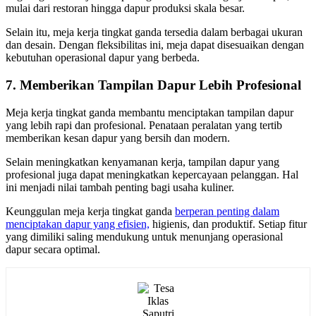
mulai dari restoran hingga dapur produksi skala besar.
Selain itu, meja kerja tingkat ganda tersedia dalam berbagai ukuran
dan desain. Dengan fleksibilitas ini, meja dapat disesuaikan dengan
kebutuhan operasional dapur yang berbeda.
7. Memberikan Tampilan Dapur Lebih Profesional
Meja kerja tingkat ganda membantu menciptakan tampilan dapur
yang lebih rapi dan profesional. Penataan peralatan yang tertib
memberikan kesan dapur yang bersih dan modern.
Selain meningkatkan kenyamanan kerja, tampilan dapur yang
profesional juga dapat meningkatkan kepercayaan pelanggan. Hal
ini menjadi nilai tambah penting bagi usaha kuliner.
Keunggulan meja kerja tingkat ganda
berperan penting dalam
menciptakan dapur yang efisien,
higienis, dan produktif. Setiap fitur
yang dimiliki saling mendukung untuk menunjang operasional
dapur secara optimal.