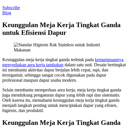
Subscribe
Blog
Keunggulan Meja Kerja Tingkat Ganda
untuk Efisiensi Dapur
Keunggulan meja kerja tingkat ganda terletak pada
kemampuannya
menyediakan area kerja tambahan
dalam satu unit. Desain bertingkat
ini membantu aktivitas dapur berjalan lebih cepat, rapi, dan
terorganisir, sehingga sangat cocok digunakan pada dapur
profesional maupun dapur usaha modern.
Selain membantu memperluas area kerja, meja kerja tingkat ganda
juga mendukung pengaturan dapur yang lebih rapi dan sistematis.
Oleh karena itu, memahami keunggulan meja kerja tingkat ganda
menjadi langkah penting untuk menciptakan dapur yang efisien,
higienis, dan produktif.
Keunggulan Meja Kerja Tingkat Ganda