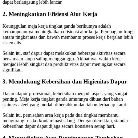
dapat berlangsung lebih lancar.
2. Meningkatkan Efisiensi Alur Kerja
Keunggulan meja kerja tingkat ganda berikutnya adalah
kemampuannya meningkatkan efisiensi alur kerja. Pembagian fungsi
antara tingkat atas dan bawah membantu proses kerja berjalan lebih
sistematis.
Selain itu, staf dapur dapat melakukan beberapa aktivitas secara
bersamaan tanpa saling mengganggu. Akibatnya, waktu kerja
menjadi lebih singkat dan produktivitas dapur meningkat secara
signifikan.
3. Mendukung Kebersihan dan Higienitas Dapur
Dalam dapur profesional, kebersihan menjadi aspek yang sangat
penting. Meja kerja tingkat ganda umumnya dibuat dari bahan
stainless steel yang mudah dibersihkan dan tahan terhadap karat.
Selain itu, pemisahan area kerja pada dua tingkat membantu
mengurangi risiko kontaminasi silang. Dengan demikian, standar
kebersihan dapur dapat dijaga secara konsisten setiap hari.