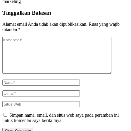
marketing
Tinggalkan Balasan
Alamat email Anda tidak akan dipublikasikan.
Ruas yang wajib
ditandai
*
Komentar
Nama
*
E-
mail
*
Situs
Web
Simpan nama, email, dan situs web saya pada peramban ini
untuk komentar saya berikutnya.