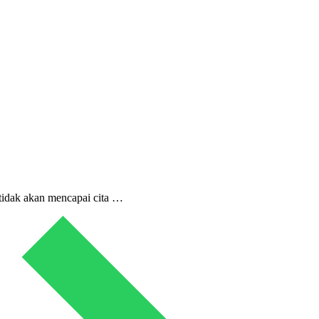
 tidak akan mencapai cita …