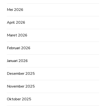
Mei 2026
April 2026
Maret 2026
Februari 2026
Januari 2026
Desember 2025
November 2025
Oktober 2025