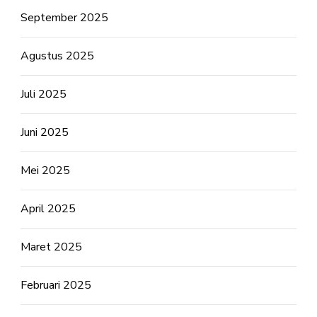
September 2025
Agustus 2025
Juli 2025
Juni 2025
Mei 2025
April 2025
Maret 2025
Februari 2025