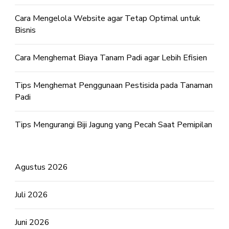
Cara Mengelola Website agar Tetap Optimal untuk
Bisnis
Cara Menghemat Biaya Tanam Padi agar Lebih Efisien
Tips Menghemat Penggunaan Pestisida pada Tanaman
Padi
Tips Mengurangi Biji Jagung yang Pecah Saat Pemipilan
Agustus 2026
Juli 2026
Juni 2026