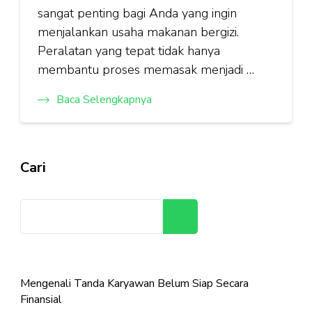
sangat penting bagi Anda yang ingin
menjalankan usaha makanan bergizi.
Peralatan yang tepat tidak hanya
membantu proses memasak menjadi …
Baca Selengkapnya
Cari
Cari
Mengenali Tanda Karyawan Belum Siap Secara
Finansial