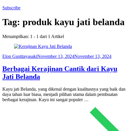
Subscribe
Tag:
produk kayu jati belanda
Menampilkan: 1 - 1 dari 1 Artikel
Elon Gustitayasaki
November 13, 2024
November 13, 2024
Berbagai Kerajinan Cantik dari Kayu
Jati Belanda
Kayu jati Belanda, yang dikenal dengan kualitasnya yang baik dan
daya tahan luar biasa, menjadi pilihan utama dalam pembuatan
berbagai kerajinan. Kayu ini sangat populer …