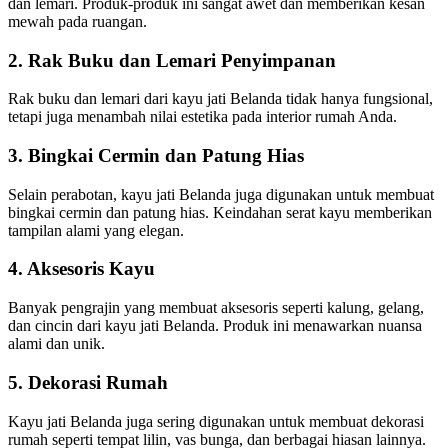
dan lemari. Produk-produk ini sangat awet dan memberikan kesan
mewah pada ruangan.
2. Rak Buku dan Lemari Penyimpanan
Rak buku dan lemari dari kayu jati Belanda tidak hanya fungsional,
tetapi juga menambah nilai estetika pada interior rumah Anda.
3. Bingkai Cermin dan Patung Hias
Selain perabotan, kayu jati Belanda juga digunakan untuk membuat
bingkai cermin dan patung hias. Keindahan serat kayu memberikan
tampilan alami yang elegan.
4. Aksesoris Kayu
Banyak pengrajin yang membuat aksesoris seperti kalung, gelang,
dan cincin dari kayu jati Belanda. Produk ini menawarkan nuansa
alami dan unik.
5. Dekorasi Rumah
Kayu jati Belanda juga sering digunakan untuk membuat dekorasi
rumah seperti tempat lilin, vas bunga, dan berbagai hiasan lainnya.