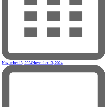
November 13, 2024
November 13, 2024