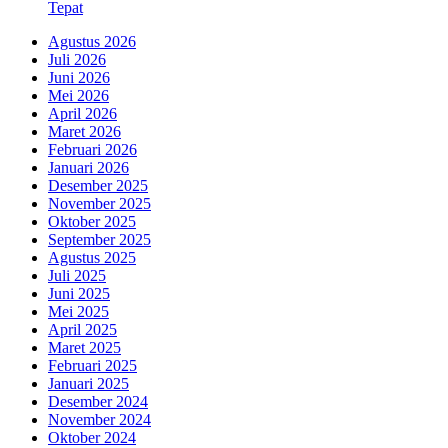
Tepat
Agustus 2026
Juli 2026
Juni 2026
Mei 2026
April 2026
Maret 2026
Februari 2026
Januari 2026
Desember 2025
November 2025
Oktober 2025
September 2025
Agustus 2025
Juli 2025
Juni 2025
Mei 2025
April 2025
Maret 2025
Februari 2025
Januari 2025
Desember 2024
November 2024
Oktober 2024