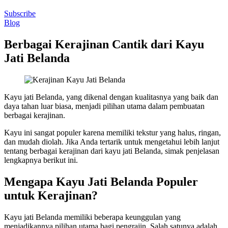
Subscribe
Blog
Berbagai Kerajinan Cantik dari Kayu
Jati Belanda
Kayu jati Belanda, yang dikenal dengan kualitasnya yang baik dan
daya tahan luar biasa, menjadi pilihan utama dalam pembuatan
berbagai kerajinan.
Kayu ini sangat populer karena memiliki tekstur yang halus, ringan,
dan mudah diolah. Jika Anda tertarik untuk mengetahui lebih lanjut
tentang berbagai kerajinan dari kayu jati Belanda, simak penjelasan
lengkapnya berikut ini.
Mengapa Kayu Jati Belanda Populer
untuk Kerajinan?
Kayu jati Belanda memiliki beberapa keunggulan yang
menjadikannya pilihan utama bagi pengrajin. Salah satunya adalah