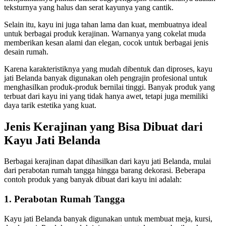
teksturnya yang halus dan serat kayunya yang cantik.
Selain itu, kayu ini juga tahan lama dan kuat, membuatnya ideal
untuk berbagai produk kerajinan. Warnanya yang cokelat muda
memberikan kesan alami dan elegan, cocok untuk berbagai jenis
desain rumah.
Karena karakteristiknya yang mudah dibentuk dan diproses, kayu
jati Belanda banyak digunakan oleh pengrajin profesional untuk
menghasilkan produk-produk bernilai tinggi. Banyak produk yang
terbuat dari kayu ini yang tidak hanya awet, tetapi juga memiliki
daya tarik estetika yang kuat.
Jenis Kerajinan yang Bisa Dibuat dari
Kayu Jati Belanda
Berbagai kerajinan dapat dihasilkan dari kayu jati Belanda, mulai
dari perabotan rumah tangga hingga barang dekorasi. Beberapa
contoh produk yang banyak dibuat dari kayu ini adalah:
1. Perabotan Rumah Tangga
Kayu jati Belanda banyak digunakan untuk membuat meja, kursi,