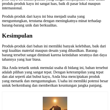
produk-produk kayu ini sangat luas, baik di pasar lokal maupun
internasional.
Produk-produk dari kayu ini bisa menjadi usaha yang
menguntungkan, terutama dengan meningkatnya minat terhadap
barang-barang unik dan berkualitas.
Kesimpulan
Produk-produk dari bahan ini memiliki banyak kelebihan, baik dari
segi kualitas material maupun desain yang dihasilkan. Barang-
barang tersebut sangat diminati karena keindahan seratnya dan daya
tahannya yang luar biasa.
Jika Anda tertarik untuk memulai usaha di bidang ini, bahan tersebut
adalah pilihan yang sangat tepat. Dengan keterampilan yang tepat
dan alat seperti alat bubut kayu, Anda bisa menciptakan produk
yang menarik dan menguntungkan. Usaha ini memiliki potensi besar
untuk berkembang dan memberikan keuntungan jangka panjang.