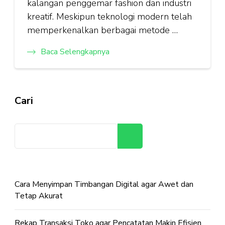
kalangan penggemar fashion dan industri
kreatif. Meskipun teknologi modern telah
memperkenalkan berbagai metode …
Baca Selengkapnya
Cari
Cari
Cara Menyimpan Timbangan Digital agar Awet dan
Tetap Akurat
Rekap Transaksi Toko agar Pencatatan Makin Efisien