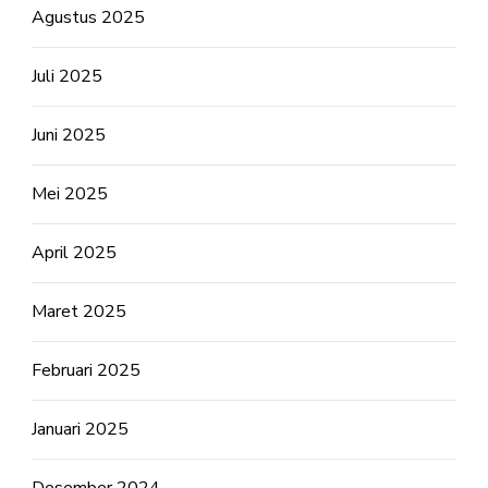
Agustus 2025
Juli 2025
Juni 2025
Mei 2025
April 2025
Maret 2025
Februari 2025
Januari 2025