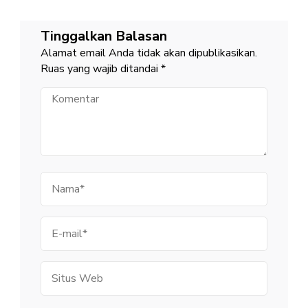
Tinggalkan Balasan
Alamat email Anda tidak akan dipublikasikan.
Ruas yang wajib ditandai
*
Komentar
Nama
E-
mail
Situs
Web