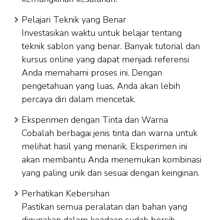
Pelajari Teknik yang Benar
Investasikan waktu untuk belajar tentang
teknik sablon yang benar. Banyak tutorial dan
kursus online yang dapat menjadi referensi
Anda memahami proses ini. Dengan
pengetahuan yang luas, Anda akan lebih
percaya diri dalam mencetak.
Eksperimen dengan Tinta dan Warna
Cobalah berbagai jenis tinta dan warna untuk
melihat hasil yang menarik. Eksperimen ini
akan membantu Anda menemukan kombinasi
yang paling unik dan sesuai dengan keinginan.
Perhatikan Kebersihan
Pastikan semua peralatan dan bahan yang
digunakan dalam keadaan sudah bersih.