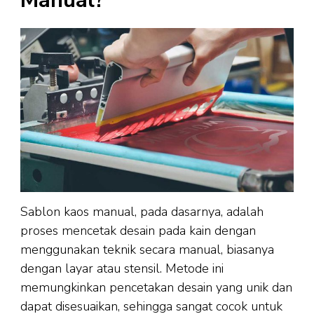
Sablon kaos manual, pada dasarnya, adalah
proses mencetak desain pada kain dengan
menggunakan teknik secara manual, biasanya
dengan layar atau stensil. Metode ini
memungkinkan pencetakan desain yang unik dan
dapat disesuaikan, sehingga sangat cocok untuk