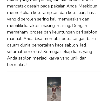
mencetak desain pada pakaian Anda. Meskipun
memerlukan keterampilan dan ketelitian, hasil
yang diperoleh sering kali memuaskan dan
memiliki karakter masing-masing. Dengan
memahami proses dan keuntungan dari sablon
manual, Anda bisa memulai petualangan baru
dalam dunia pencetakan kaos sablon. Jadi,
selamat berkreasi! Semoga setiap kaos yang
Anda sablon menjadi karya yang unik dan
bermakna!