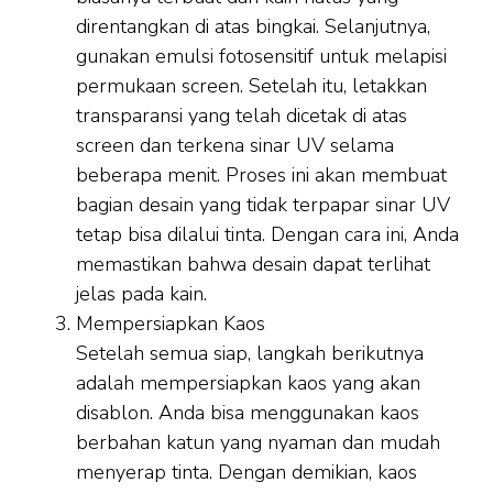
direntangkan di atas bingkai. Selanjutnya,
gunakan emulsi fotosensitif untuk melapisi
permukaan screen. Setelah itu, letakkan
transparansi yang telah dicetak di atas
screen dan terkena sinar UV selama
beberapa menit. Proses ini akan membuat
bagian desain yang tidak terpapar sinar UV
tetap bisa dilalui tinta. Dengan cara ini, Anda
memastikan bahwa desain dapat terlihat
jelas pada kain.
Mempersiapkan Kaos
Setelah semua siap, langkah berikutnya
adalah mempersiapkan kaos yang akan
disablon. Anda bisa menggunakan kaos
berbahan katun yang nyaman dan mudah
menyerap tinta. Dengan demikian, kaos