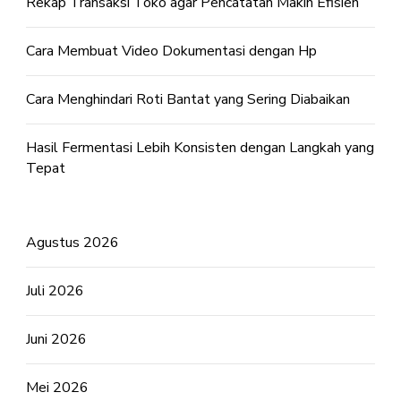
Rekap Transaksi Toko agar Pencatatan Makin Efisien
Cara Membuat Video Dokumentasi dengan Hp
Cara Menghindari Roti Bantat yang Sering Diabaikan
Hasil Fermentasi Lebih Konsisten dengan Langkah yang
Tepat
Agustus 2026
Juli 2026
Juni 2026
Mei 2026