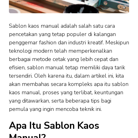
Sablon kaos manual adalah salah satu cara
pencetakan yang tetap populer di kalangan
penggemar fashion dan industri kreatif. Meskipun
teknologi modern telah memperkenalkan
berbagai metode cetak yang lebih cepat dan
efisien, sablon manual tetap memiliki daya tarik
tersendiri. Oleh karena itu, dalam artikel ini, kita
akan membahas secara kompleks apa itu sablon
kaos manual, proses yang terlibat, keuntungan
yang ditawarkan, serta beberapa tips bagi
pemula yang ingin mencoba teknik ini.
Apa Itu Sablon Kaos
Manual?