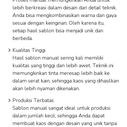
Proses manual memungkinkan Anda untuk
lebih berkreasi dalam desain dan detail teknik.
Anda bisa mengkombinasikan warna dan gaya
sesuai dengan keinginan. Oleh karena itu,
setiap hasil sablon bisa menjadi unik dan
berbeda.
Kualitas Tinggi
Hasil sablon manual sering kali memiliki
kualitas yang tinggi dan lebih awet. Teknik ini
memungkinkan tinta meresap lebih baik ke
dalam serat kain, sehingga kaos yang dihasilkan
akan lebih nyaman dikenakan.
Produksi Terbatas
Sablon manual sangat ideal untuk produksi
dalam jumlah kecil, sehingga Anda dapat
membuat kaos dengan desain yang unik tanpa