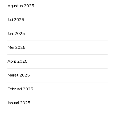
Agustus 2025
Juli 2025
Juni 2025
Mei 2025
April 2025
Maret 2025
Februari 2025
Januari 2025