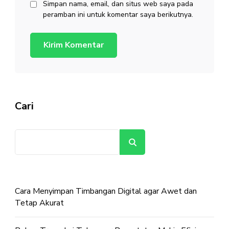
Simpan nama, email, dan situs web saya pada
peramban ini untuk komentar saya berikutnya.
Cari
Cari
Cara Menyimpan Timbangan Digital agar Awet dan
Tetap Akurat