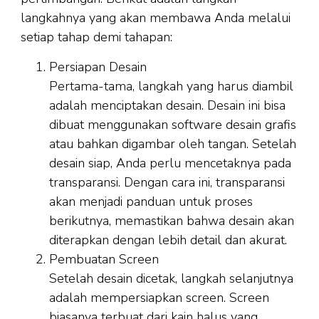
langkahnya yang akan membawa Anda melalui
setiap tahap demi tahapan:
Persiapan Desain
Pertama-tama, langkah yang harus diambil
adalah menciptakan desain. Desain ini bisa
dibuat menggunakan software desain grafis
atau bahkan digambar oleh tangan. Setelah
desain siap, Anda perlu mencetaknya pada
transparansi. Dengan cara ini, transparansi
akan menjadi panduan untuk proses
berikutnya, memastikan bahwa desain akan
diterapkan dengan lebih detail dan akurat.
Pembuatan Screen
Setelah desain dicetak, langkah selanjutnya
adalah mempersiapkan screen. Screen
biasanya terbuat dari kain halus yang