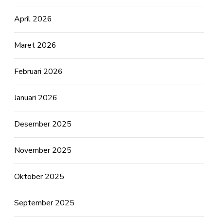
April 2026
Maret 2026
Februari 2026
Januari 2026
Desember 2025
November 2025
Oktober 2025
September 2025