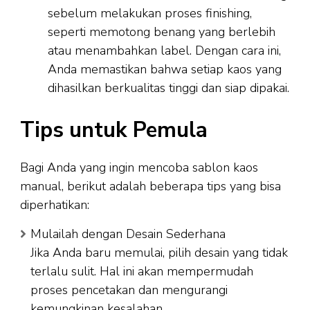
sebelum melakukan proses finishing,
seperti memotong benang yang berlebih
atau menambahkan label. Dengan cara ini,
Anda memastikan bahwa setiap kaos yang
dihasilkan berkualitas tinggi dan siap dipakai.
Tips untuk Pemula
Bagi Anda yang ingin mencoba sablon kaos
manual, berikut adalah beberapa tips yang bisa
diperhatikan:
Mulailah dengan Desain Sederhana
Jika Anda baru memulai, pilih desain yang tidak
terlalu sulit. Hal ini akan mempermudah
proses pencetakan dan mengurangi
kemungkinan kesalahan.