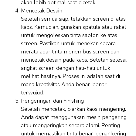
akan lebih optimal saat dicetak.
Mencetak Desain
Setelah semua siap, letakkan screen di atas
kaos. Kemudian, gunakan spatula atau rakel
untuk mengoleskan tinta sablon ke atas
screen. Pastikan untuk menekan secara
merata agar tinta menembus screen dan
mencetak desain pada kaos. Setelah selesai,
angkat screen dengan hati-hati untuk
melihat hasilnya. Proses ini adalah saat di
mana kreativitas Anda benar-benar
terwujud.
Pengeringan dan Finishing
Setelah mencetak, biarkan kaos mengering.
Anda dapat menggunakan mesin pengering
atau mengeringkan secara alami. Penting
untuk memastikan tinta benar-benar kering