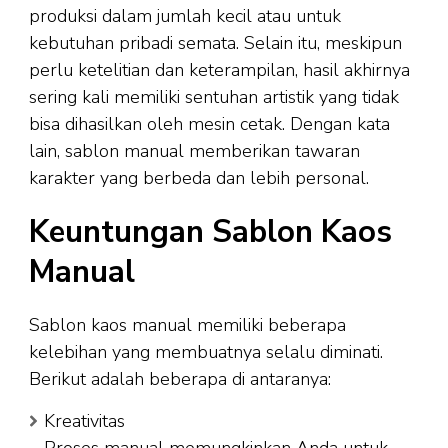
produksi dalam jumlah kecil atau untuk
kebutuhan pribadi semata. Selain itu, meskipun
perlu ketelitian dan keterampilan, hasil akhirnya
sering kali memiliki sentuhan artistik yang tidak
bisa dihasilkan oleh mesin cetak. Dengan kata
lain, sablon manual memberikan tawaran
karakter yang berbeda dan lebih personal.
Keuntungan Sablon Kaos
Manual
Sablon kaos manual memiliki beberapa
kelebihan yang membuatnya selalu diminati.
Berikut adalah beberapa di antaranya:
Kreativitas