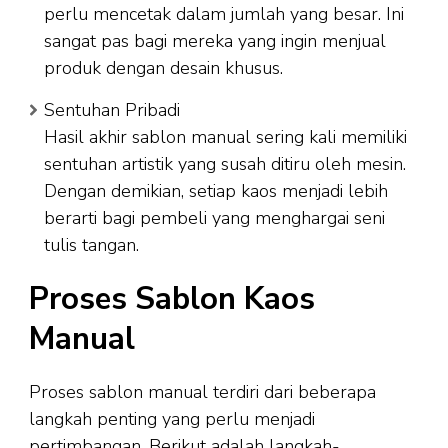
perlu mencetak dalam jumlah yang besar. Ini
sangat pas bagi mereka yang ingin menjual
produk dengan desain khusus.
Sentuhan Pribadi
Hasil akhir sablon manual sering kali memiliki
sentuhan artistik yang susah ditiru oleh mesin.
Dengan demikian, setiap kaos menjadi lebih
berarti bagi pembeli yang menghargai seni
tulis tangan.
Proses Sablon Kaos
Manual
Proses sablon manual terdiri dari beberapa
langkah penting yang perlu menjadi
pertimbangan. Berikut adalah langkah-