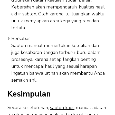
Kebersihan akan mempengaruhi kualitas hasil
akhir sablon. Oleh karena itu, luangkan waktu
untuk menyiapkan area kerja yang rapi dan
tertata.
Bersabar
Sablon manual memerlukan ketelitian dan
juga kesabaran. Jangan terburu-buru dalam
prosesnya, karena setiap langkah penting
untuk mencapai hasil yang sesuai harapan.
Ingatlah bahwa latihan akan membantu Anda
semakin ahli.
Kesimpulan
Secara keseluruhan,
sablon kaos
manual adalah
teknik yang menyenangkan dan kreatif untuk