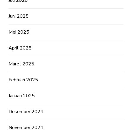
Juli 2025
Juni 2025
Mei 2025
April 2025
Maret 2025
Februari 2025
Januari 2025
Desember 2024
November 2024