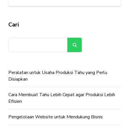
Cari
Cari
Peralatan untuk Usaha Produksi Tahu yang Perlu
Disiapkan
Cara Membuat Tahu Lebih Cepat agar Produksi Lebih
Efisien
Pengelolaan Website untuk Mendukung Bisnis