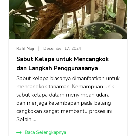
Rafif Naji
Desember 17, 2024
Sabut Kelapa untuk Mencangkok
dan Langkah Penggunaaanya
Sabut kelapa biasanya dimanfaatkan untuk
mencangkok tanaman. Kemampuan unik
sabut kelapa dalam menyimpan udara
dan menjaga kelembapan pada batang
cangkokan sangat membantu proses ini.
Selain …
Baca Selengkapnya