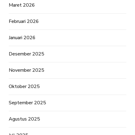
Maret 2026
Februari 2026
Januari 2026
Desember 2025
November 2025
Oktober 2025
September 2025
Agustus 2025