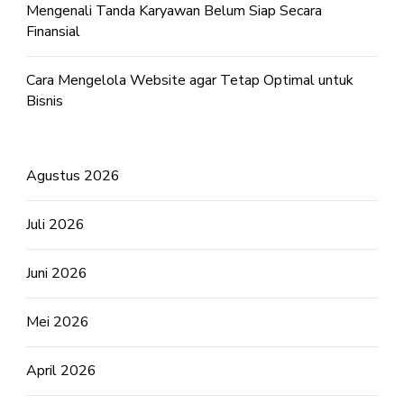
Mengenali Tanda Karyawan Belum Siap Secara
Finansial
Cara Mengelola Website agar Tetap Optimal untuk
Bisnis
Agustus 2026
Juli 2026
Juni 2026
Mei 2026
April 2026