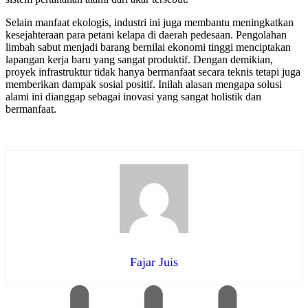
Selain manfaat ekologis, industri ini juga membantu meningkatkan
kesejahteraan para petani kelapa di daerah pedesaan. Pengolahan
limbah sabut menjadi barang bernilai ekonomi tinggi menciptakan
lapangan kerja baru yang sangat produktif. Dengan demikian,
proyek infrastruktur tidak hanya bermanfaat secara teknis tetapi juga
memberikan dampak sosial positif. Inilah alasan mengapa solusi
alami ini dianggap sebagai inovasi yang sangat holistik dan
bermanfaat.
Fajar Juis