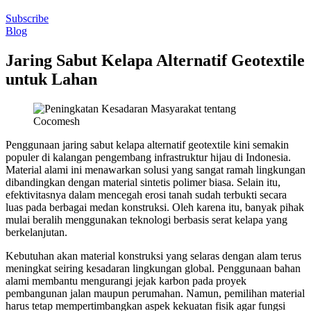
Subscribe
Blog
Jaring Sabut Kelapa Alternatif Geotextile
untuk Lahan
Penggunaan jaring sabut kelapa alternatif geotextile kini semakin
populer di kalangan pengembang infrastruktur hijau di Indonesia.
Material alami ini menawarkan solusi yang sangat ramah lingkungan
dibandingkan dengan material sintetis polimer biasa. Selain itu,
efektivitasnya dalam mencegah erosi tanah sudah terbukti secara
luas pada berbagai medan konstruksi. Oleh karena itu, banyak pihak
mulai beralih menggunakan teknologi berbasis serat kelapa yang
berkelanjutan.
Kebutuhan akan material konstruksi yang selaras dengan alam terus
meningkat seiring kesadaran lingkungan global. Penggunaan bahan
alami membantu mengurangi jejak karbon pada proyek
pembangunan jalan maupun perumahan. Namun, pemilihan material
harus tetap mempertimbangkan aspek kekuatan fisik agar fungsi