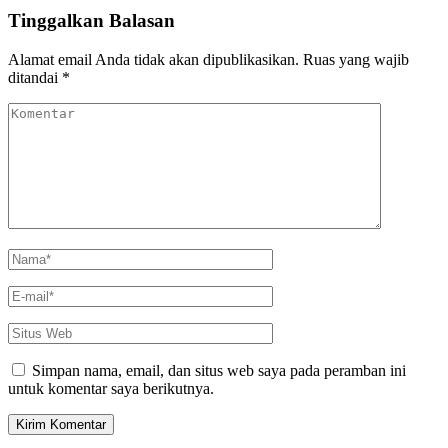
untuk
Tinggalkan Balasan
Lahan
Alamat email Anda tidak akan dipublikasikan.
Ruas yang wajib
ditandai
*
Komentar
Nama
*
E-
mail
*
Situs
Web
Simpan nama, email, dan situs web saya pada peramban ini
untuk komentar saya berikutnya.