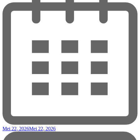
Mei 22, 2026
Mei 22, 2026