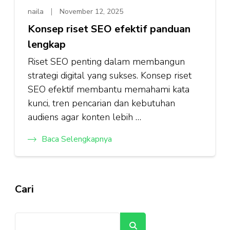
naila
November 12, 2025
Konsep riset SEO efektif panduan
lengkap
Riset SEO penting dalam membangun
strategi digital yang sukses. Konsep riset
SEO efektif membantu memahami kata
kunci, tren pencarian dan kebutuhan
audiens agar konten lebih …
Baca Selengkapnya
Cari
Cari