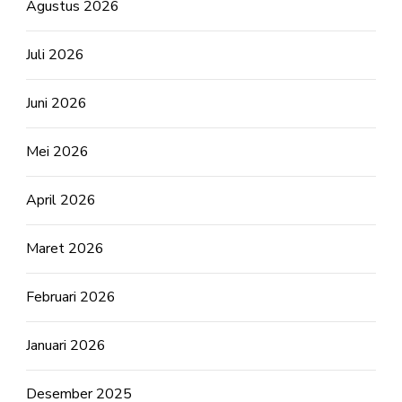
Agustus 2026
Juli 2026
Juni 2026
Mei 2026
April 2026
Maret 2026
Februari 2026
Januari 2026
Desember 2025