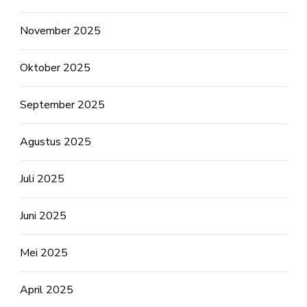
November 2025
Oktober 2025
September 2025
Agustus 2025
Juli 2025
Juni 2025
Mei 2025
April 2025