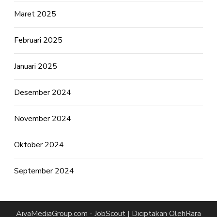
Maret 2025
Februari 2025
Januari 2025
Desember 2024
November 2024
Oktober 2024
September 2024
AivaMediaGroup.com -
JobScout | Diciptakan Oleh
Rara