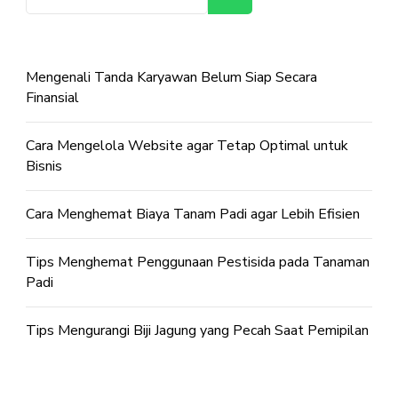
Mengenali Tanda Karyawan Belum Siap Secara
Finansial
Cara Mengelola Website agar Tetap Optimal untuk
Bisnis
Cara Menghemat Biaya Tanam Padi agar Lebih Efisien
Tips Menghemat Penggunaan Pestisida pada Tanaman
Padi
Tips Mengurangi Biji Jagung yang Pecah Saat Pemipilan