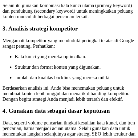
Selain itu gunakan kombinasi kata kunci utama (primary keyword)
dan pendukung (secondary keyword) untuk meningkatkan peluang
konten muncul di berbagai pencarian terkait.
3. Analisis strategi kompetitor
Mengamati kompetitor yang menduduki peringkat teratas di Google
sangat penting. Perhatikan:
Kata kunci yang mereka optimalkan.
Struktur dan format konten yang digunakan.
Jumlah dan kualitas backlink yang mereka miliki.
Berdasarkan analisis ini, Anda bisa menemukan peluang untuk
membuat konten lebih unggul dan menarik dibanding kompetitor.
Dengan begitu strategi Anda menjadi lebih terarah dan efektif.
4. Gunakan data sebagai dasar keputusan
Data, seperti volume pencarian tingkat kesulitan kata kunci, dan tren
pencarian, harus menjadi acuan utama. Selalu gunakan data untuk
menentukan langkah selanjutnya agar strategi SEO lebih terukur dan