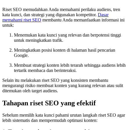
Riset SEO memudahkan Anda memahami perilaku audiens, tren
kata kunci, dan strategi yang digunakan kompetitor.
Dasar
memahami riset SEO
membantu Anda memanfaatkan informasi ini
untuk:
Menemukan kata kunci yang relevan dan berpotensi tinggi
untuk meningkatkan trafik.
Meningkatkan posisi konten di halaman hasil pencarian
Google.
Membuat strategi konten lebih terarah sehingga audiens lebih
tertarik membaca dan berinteraksi.
Selain itu melakukan riset SEO yang konsisten membantu
mengurangi risiko membuat konten yang kurang relevan atau sulit
ditemukan oleh target audiens.
Tahapan riset SEO yang efektif
Sebelum memilih kata kunci pahami urutan langkah riset SEO agar
lebih sistematis dan mempermudah optimasi konten: