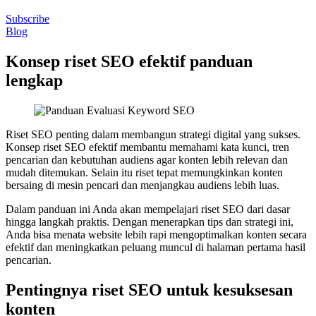
Subscribe
Blog
Konsep riset SEO efektif panduan
lengkap
Riset SEO penting dalam membangun strategi digital yang sukses.
Konsep riset SEO efektif membantu memahami kata kunci, tren
pencarian dan kebutuhan audiens agar konten lebih relevan dan
mudah ditemukan. Selain itu riset tepat memungkinkan konten
bersaing di mesin pencari dan menjangkau audiens lebih luas.
Dalam panduan ini Anda akan mempelajari riset SEO dari dasar
hingga langkah praktis. Dengan menerapkan tips dan strategi ini,
Anda bisa menata website lebih rapi mengoptimalkan konten secara
efektif dan meningkatkan peluang muncul di halaman pertama hasil
pencarian.
Pentingnya riset SEO untuk kesuksesan
konten