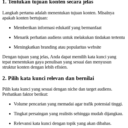
1. Tentukan tujuan konten secara jelas
Langkah pertama adalah menentukan tujuan konten. Misalnya
apakah konten bertujuan:
Memberikan informasi edukatif yang bermanfaat
Menarik perhatian audiens untuk melakukan tindakan tertentu
Meningkatkan branding atau popularitas website
Dengan tujuan yang jelas, Anda dapat memilih kata kunci yang
tepat menentukan gaya penulisan yang sesuai dan menyusun
struktur konten dengan lebih efisien.
2. Pilih kata kunci relevan dan bernilai
Pilih kata kunci yang sesuai dengan niche dan target audiens.
Perhatikan faktor berikut:
Volume pencarian yang memadai agar trafik potensial tinggi.
Tingkat persaingan yang realistis sehingga mudah dijangkau.
Relevansi kata kunci dengan topik yang akan dibahas.