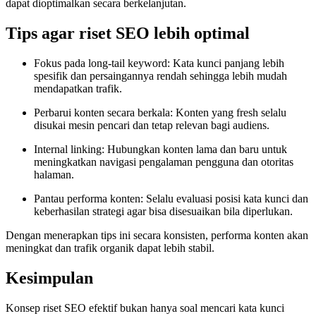
dapat dioptimalkan secara berkelanjutan.
Tips agar riset SEO lebih optimal
Fokus pada long-tail keyword: Kata kunci panjang lebih
spesifik dan persaingannya rendah sehingga lebih mudah
mendapatkan trafik.
Perbarui konten secara berkala: Konten yang fresh selalu
disukai mesin pencari dan tetap relevan bagi audiens.
Internal linking: Hubungkan konten lama dan baru untuk
meningkatkan navigasi pengalaman pengguna dan otoritas
halaman.
Pantau performa konten: Selalu evaluasi posisi kata kunci dan
keberhasilan strategi agar bisa disesuaikan bila diperlukan.
Dengan menerapkan tips ini secara konsisten, performa konten akan
meningkat dan trafik organik dapat lebih stabil.
Kesimpulan
Konsep riset SEO efektif bukan hanya soal mencari kata kunci