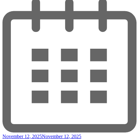
November 12, 2025
November 12, 2025