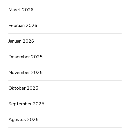
Maret 2026
Februari 2026
Januari 2026
Desember 2025
November 2025
Oktober 2025
September 2025
Agustus 2025