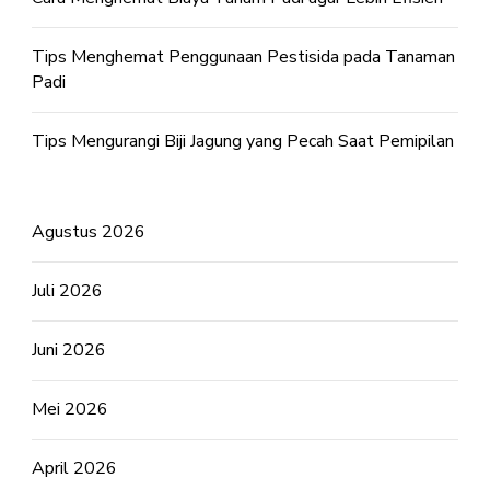
Tips Menghemat Penggunaan Pestisida pada Tanaman
Padi
Tips Mengurangi Biji Jagung yang Pecah Saat Pemipilan
Agustus 2026
Juli 2026
Juni 2026
Mei 2026
April 2026