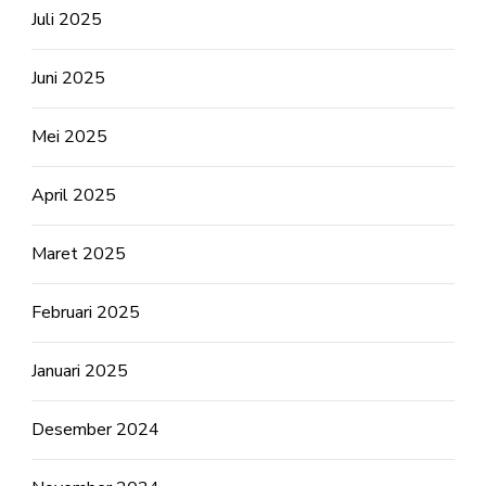
Juli 2025
Juni 2025
Mei 2025
April 2025
Maret 2025
Februari 2025
Januari 2025
Desember 2024