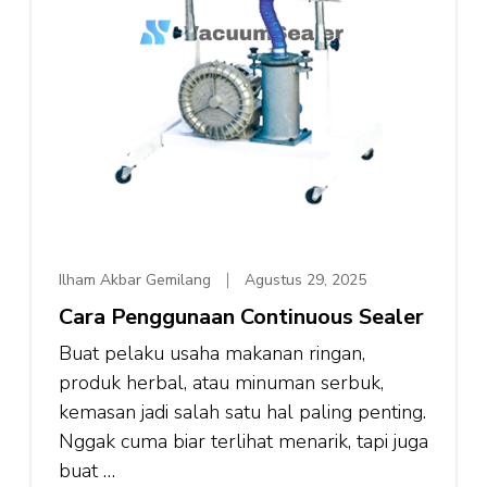
Ilham Akbar Gemilang
Agustus 29, 2025
Cara Penggunaan Continuous Sealer
Buat pelaku usaha makanan ringan,
produk herbal, atau minuman serbuk,
kemasan jadi salah satu hal paling penting.
Nggak cuma biar terlihat menarik, tapi juga
buat …