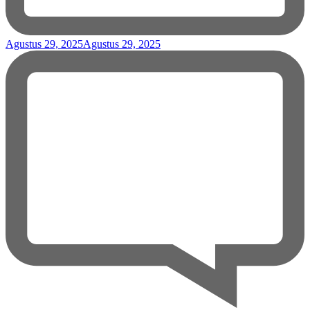
Agustus 29, 2025
Agustus 29, 2025