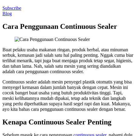
Subscribe
Blog
Cara Penggunaan Continuous Sealer
Buat pelaku usaha makanan ringan, produk herbal, atau minuman
serbuk, kemasan jadi salah satu hal paling penting. Nggak cuma biar
terlihat menarik, tapi juga buat menjaga produk tetap segar, higienis,
dan tahan lama. Nah, salah satu mesin yang sering diandalkan
adalah cara penggunaan continuous sealer.
Continuous sealer adalah mesin penyegel plastik otomatis yang bisa
menyegel kemasan dalam jumlah banyak dengan cepat. Mesin ini
cocok banget buat usaha yang butuh produktivitas tinggi. Tapi,
meski kelihatannya mudah dipakai, tetap ada teknik dan langkah
yang perlu diperhatikan supaya hasil segel rapi dan kuat. Makanya,
ayo kita bahas cara penggunaan continuous sealer dengan benar.
Kenapa Continuous Sealer Penting
Sebelum masuk ke cara penggunaan
continuous sealer
, pahami dulu