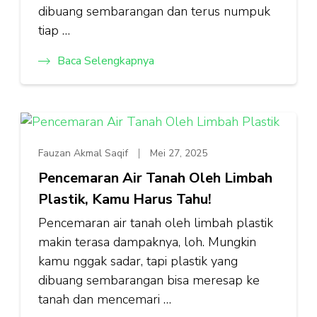
dibuang sembarangan dan terus numpuk
tiap …
Baca Selengkapnya
Fauzan Akmal Saqif
Mei 27, 2025
Pencemaran Air Tanah Oleh Limbah
Plastik, Kamu Harus Tahu!
Pencemaran air tanah oleh limbah plastik
makin terasa dampaknya, loh. Mungkin
kamu nggak sadar, tapi plastik yang
dibuang sembarangan bisa meresap ke
tanah dan mencemari …