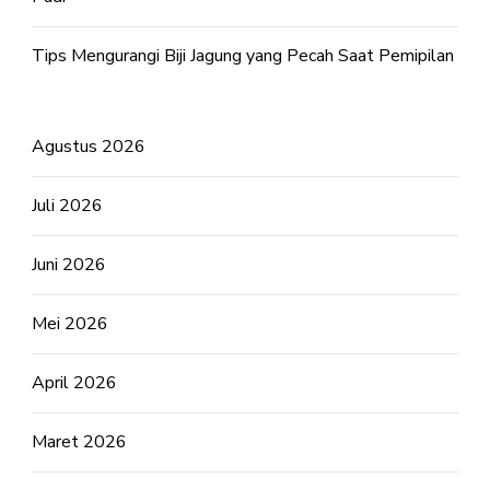
Tips Mengurangi Biji Jagung yang Pecah Saat Pemipilan
Agustus 2026
Juli 2026
Juni 2026
Mei 2026
April 2026
Maret 2026