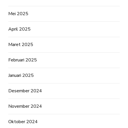
Mei 2025
April 2025
Maret 2025
Februari 2025
Januari 2025
Desember 2024
November 2024
Oktober 2024