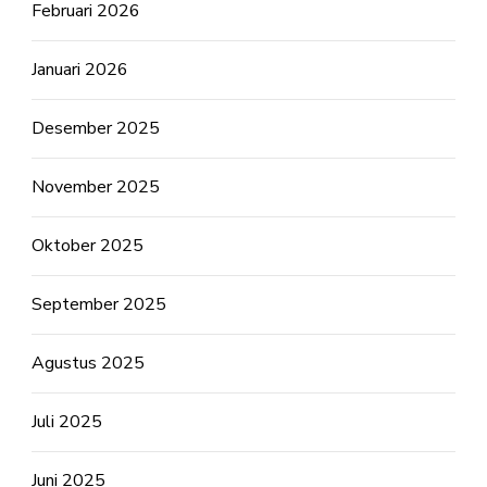
Februari 2026
Januari 2026
Desember 2025
November 2025
Oktober 2025
September 2025
Agustus 2025
Juli 2025
Juni 2025