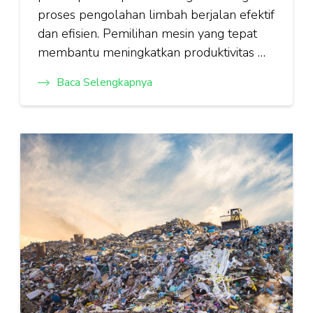
proses pengolahan limbah berjalan efektif
dan efisien. Pemilihan mesin yang tepat
membantu meningkatkan produktivitas …
Baca Selengkapnya