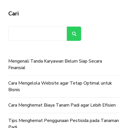
Cari
Cari
Mengenali Tanda Karyawan Belum Siap Secara
Finansial
Cara Mengelola Website agar Tetap Optimal untuk
Bisnis
Cara Menghemat Biaya Tanam Padi agar Lebih Efisien
Tips Menghemat Penggunaan Pestisida pada Tanaman
Padi