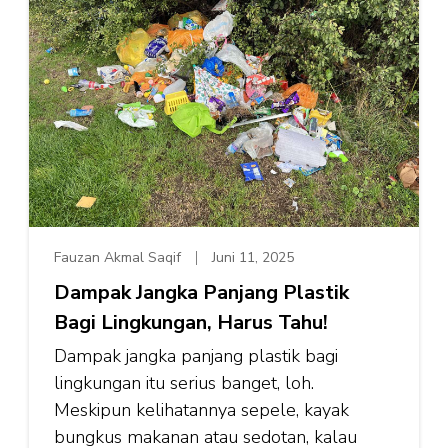
Fauzan Akmal Saqif
Juni 11, 2025
Dampak Jangka Panjang Plastik
Bagi Lingkungan, Harus Tahu!
Dampak jangka panjang plastik bagi
lingkungan itu serius banget, loh.
Meskipun kelihatannya sepele, kayak
bungkus makanan atau sedotan, kalau