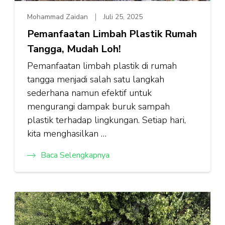
Mohammad Zaidan
Juli 25, 2025
Pemanfaatan Limbah Plastik Rumah
Tangga, Mudah Loh!
Pemanfaatan limbah plastik di rumah
tangga menjadi salah satu langkah
sederhana namun efektif untuk
mengurangi dampak buruk sampah
plastik terhadap lingkungan. Setiap hari,
kita menghasilkan …
Baca Selengkapnya