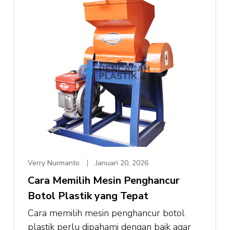
Verry Nurmanto
Januari 20, 2026
Cara Memilih Mesin Penghancur
Botol Plastik yang Tepat
Cara memilih mesin penghancur botol
plastik perlu dipahami dengan baik agar