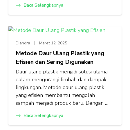
Baca Selengkapnya
Diandra
Maret 12, 2025
Metode Daur Ulang Plastik yang
Efisien dan Sering Digunakan
Daur ulang plastik menjadi solusi utama
dalam mengurangi limbah dan dampak
lingkungan. Metode daur ulang plastik
yang efisien membantu mengolah
sampah menjadi produk baru. Dengan …
Baca Selengkapnya