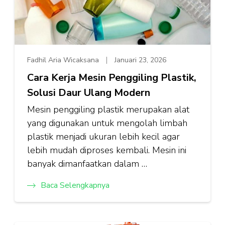
Fadhil Aria Wicaksana
Januari 23, 2026
Cara Kerja Mesin Penggiling Plastik,
Solusi Daur Ulang Modern
Mesin penggiling plastik merupakan alat
yang digunakan untuk mengolah limbah
plastik menjadi ukuran lebih kecil agar
lebih mudah diproses kembali. Mesin ini
banyak dimanfaatkan dalam …
Baca Selengkapnya