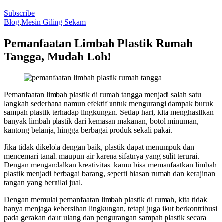
Subscribe
Blog
,
Mesin Giling Sekam
Pemanfaatan Limbah Plastik Rumah
Tangga, Mudah Loh!
Pemanfaatan limbah plastik di rumah tangga menjadi salah satu
langkah sederhana namun efektif untuk mengurangi dampak buruk
sampah plastik terhadap lingkungan. Setiap hari, kita menghasilkan
banyak limbah plastik dari kemasan makanan, botol minuman,
kantong belanja, hingga berbagai produk sekali pakai.
Jika tidak dikelola dengan baik, plastik dapat menumpuk dan
mencemari tanah maupun air karena sifatnya yang sulit terurai.
Dengan mengandalkan kreativitas, kamu bisa memanfaatkan limbah
plastik menjadi berbagai barang, seperti hiasan rumah dan kerajinan
tangan yang bernilai jual.
Dengan memulai pemanfaatan limbah plastik di rumah, kita tidak
hanya menjaga kebersihan lingkungan, tetapi juga ikut berkontribusi
pada gerakan daur ulang dan pengurangan sampah plastik secara