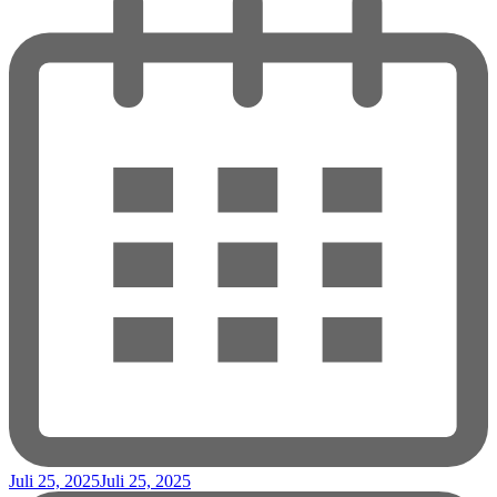
Juli 25, 2025
Juli 25, 2025