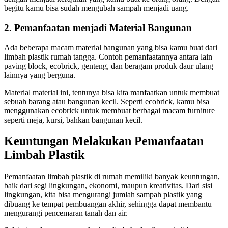
begitu kamu bisa sudah mengubah sampah menjadi uang.
2. Pemanfaatan menjadi Material Bangunan
Ada beberapa macam material bangunan yang bisa kamu buat dari
limbah plastik rumah tangga. Contoh pemanfaatannya antara lain
paving block, ecobrick, genteng, dan beragam produk daur ulang
lainnya yang berguna.
Material material ini, tentunya bisa kita manfaatkan untuk membuat
sebuah barang atau bangunan kecil. Seperti ecobrick, kamu bisa
menggunakan ecobrick untuk membuat berbagai macam furniture
seperti meja, kursi, bahkan bangunan kecil.
Keuntungan Melakukan Pemanfaatan
Limbah Plastik
Pemanfaatan limbah plastik di rumah memiliki banyak keuntungan,
baik dari segi lingkungan, ekonomi, maupun kreativitas. Dari sisi
lingkungan, kita bisa mengurangi jumlah sampah plastik yang
dibuang ke tempat pembuangan akhir, sehingga dapat membantu
mengurangi pencemaran tanah dan air.