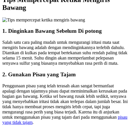
Bawang
1. Dinginkan Bawang Sebelum Di potong
Salah satu cara paling mudah untuk mengurangi iritasi mata saat
mengiris bawang adalah dengan mendinginkannya terlebih dahulu.
Diamkan di kulkas pada tempat bertekanan suhu rendah paling tidak
selama 15 menit. Suhu dingin akan memperlambat pelepasan
senyawa sulfur yang biasanya menyebabkan rasa perih di mata.
2. Gunakan Pisau yang Tajam
Penggunaan pisau yang telah terasah akan sangat bermanfaat
apalagi dengan tajamnya pisau dapat meminimalkan kerusakan pada
bagian gas bawang. Ketika sel bawang rusak lebih sedikit, senyawa
yang menyebabkan iritasi tidak akan terlepas dalam jumlah besar. Ini
tidak hanya membuat proses mengiris lebih cepat, tapi juga
mengurangi rasa perih yang biasa terjadi. Karena itu di anjurkan
untuk menggunakan pisau yang tajam dari pada menggunakan
pisau
yang tidak tajam
.