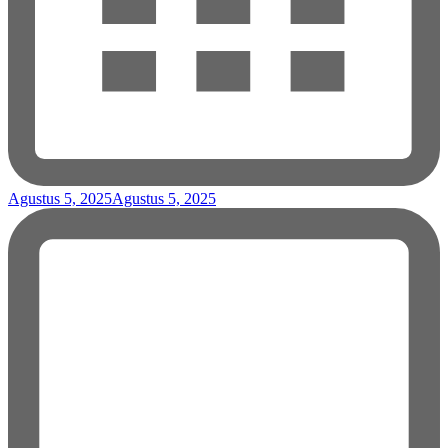
Agustus 5, 2025
Agustus 5, 2025