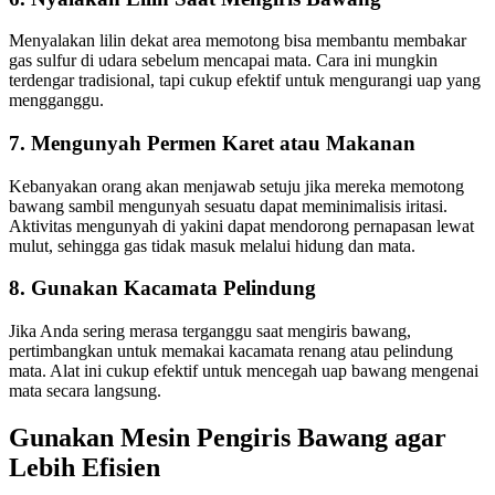
Menyalakan lilin dekat area memotong bisa membantu membakar
gas sulfur di udara sebelum mencapai mata. Cara ini mungkin
terdengar tradisional, tapi cukup efektif untuk mengurangi uap yang
mengganggu.
7. Mengunyah Permen Karet atau Makanan
Kebanyakan orang akan menjawab setuju jika mereka memotong
bawang sambil mengunyah sesuatu dapat meminimalisis iritasi.
Aktivitas mengunyah di yakini dapat mendorong pernapasan lewat
mulut, sehingga gas tidak masuk melalui hidung dan mata.
8. Gunakan Kacamata Pelindung
Jika Anda sering merasa terganggu saat mengiris bawang,
pertimbangkan untuk memakai kacamata renang atau pelindung
mata. Alat ini cukup efektif untuk mencegah uap bawang mengenai
mata secara langsung.
Gunakan Mesin Pengiris Bawang agar
Lebih Efisien