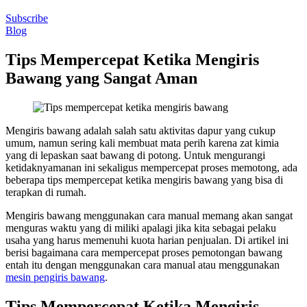
Subscribe
Blog
Tips Mempercepat Ketika Mengiris
Bawang yang Sangat Aman
Mengiris bawang adalah salah satu aktivitas dapur yang cukup
umum, namun sering kali membuat mata perih karena zat kimia
yang di lepaskan saat bawang di potong. Untuk mengurangi
ketidaknyamanan ini sekaligus mempercepat proses memotong, ada
beberapa tips mempercepat ketika mengiris bawang yang bisa di
terapkan di rumah.
Mengiris bawang menggunakan cara manual memang akan sangat
menguras waktu yang di miliki apalagi jika kita sebagai pelaku
usaha yang harus memenuhi kuota harian penjualan. Di artikel ini
berisi bagaimana cara mempercepat proses pemotongan bawang
entah itu dengan menggunakan cara manual atau menggunakan
mesin pengiris bawang
.
Tips Mempercepat Ketika Mengiris