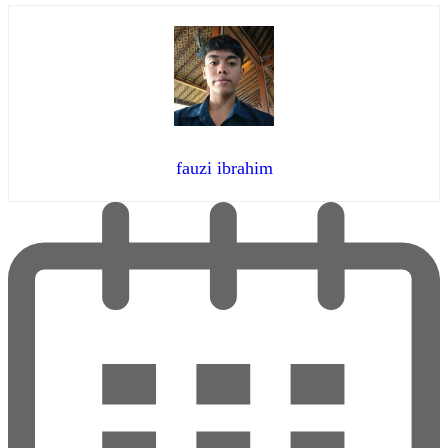
fauzi ibrahim