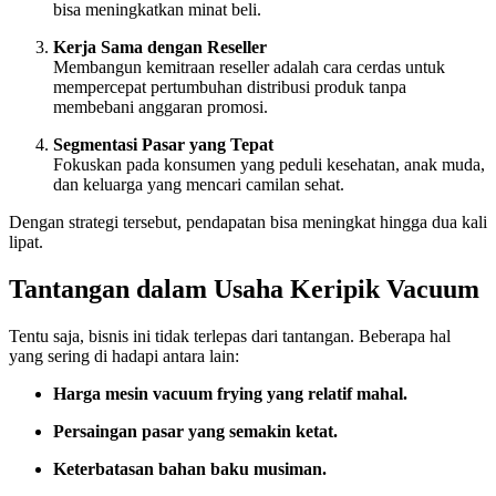
bisa meningkatkan minat beli.
Kerja Sama dengan Reseller
Membangun kemitraan reseller adalah cara cerdas untuk
mempercepat pertumbuhan distribusi produk tanpa
membebani anggaran promosi.
Segmentasi Pasar yang Tepat
Fokuskan pada konsumen yang peduli kesehatan, anak muda,
dan keluarga yang mencari camilan sehat.
Dengan strategi tersebut, pendapatan bisa meningkat hingga dua kali
lipat.
Tantangan dalam Usaha Keripik Vacuum
Tentu saja, bisnis ini tidak terlepas dari tantangan. Beberapa hal
yang sering di hadapi antara lain:
Harga mesin vacuum frying yang relatif mahal.
Persaingan pasar yang semakin ketat.
Keterbatasan bahan baku musiman.