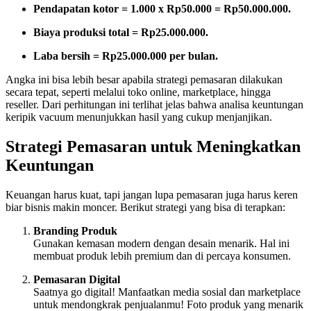
Pendapatan kotor = 1.000 x Rp50.000 = Rp50.000.000.
Biaya produksi total = Rp25.000.000.
Laba bersih = Rp25.000.000 per bulan.
Angka ini bisa lebih besar apabila strategi pemasaran dilakukan
secara tepat, seperti melalui toko online, marketplace, hingga
reseller. Dari perhitungan ini terlihat jelas bahwa analisa keuntungan
keripik vacuum menunjukkan hasil yang cukup menjanjikan.
Strategi Pemasaran untuk Meningkatkan
Keuntungan
Keuangan harus kuat, tapi jangan lupa pemasaran juga harus keren
biar bisnis makin moncer. Berikut strategi yang bisa di terapkan:
Branding Produk
Gunakan kemasan modern dengan desain menarik. Hal ini
membuat produk lebih premium dan di percaya konsumen.
Pemasaran Digital
Saatnya go digital! Manfaatkan media sosial dan marketplace
untuk mendongkrak penjualanmu! Foto produk yang menarik