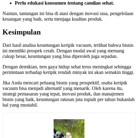
Perlu edukasi konsumen tentang camilan sehat.
Namun, tantangan ini bisa di atasi dengan inovasi rasa, pengelolaan
keuangan yang baik, serta menjaga kualitas produk.
Kesimpulan
Dari hasil analisa keuntungan keripik vacuum, terlihat bahwa bisnis
ini memiliki prospek cerah. Dengan modal awal yang memang
cukup besar, keuntungan yang bisa diperoleh juga sepadan.
Dengan demikian, tren gaya hidup sehat terus meningkat sehingga
permintaan terhadap keripik rendah minyak ini akan semakin tinggi.
Jika Anda mencari peluang bisnis yang prospektif, usaha keripik
vacuum bisa menjadi alternatif yang menarik. Oleh karena itu,
strategi pemasaran yang tepat, inovasi produk, dan manajemen
bisnis yang baik, keuntungan ratusan juta rupiah per tahun bukanlah
hal yang mustahil.