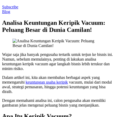
Subscribe
Blog
Analisa Keuntungan Keripik Vacuum:
Peluang Besar di Dunia Camilan!
Wajar saja jika banyak pengusaha tertarik untuk terjun ke bisnis ini.
Namun, sebelum memulainya, penting di lakukan analisa
keuntungan keripik vacuum agar langkah bisnis lebih terukur dan
minim risiko.
Dalam artikel ini, kita akan membahas berbagai aspek yang
memengaruhi
keuntungan usaha keripik
vacuum, mulai dari modal
awal, strategi pemasaran, hingga potensi keuntungan yang bisa
diraih.
Dengan memahami analisa ini, calon pengusaha akan memiliki
gambaran jelas mengenai peluang bisnis yang menjanjikan.
Apa Itu Keripik Vacuum?