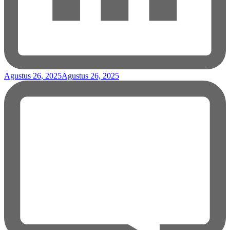
Agustus 26, 2025
Agustus 26, 2025