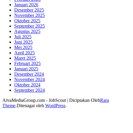
Januari 2026
Desember 2025
November 2025
Oktober 2025
September 2025
Agustus 2025
Juli 2025
Juni 2025
Mei 2025
April 2025
Maret 2025
Februari 2025
Januari 2025
Desember 2024
November 2024
Oktober 2024
September 2024
AivaMediaGroup.com -
JobScout | Diciptakan Oleh
Rara
Theme
.Ditenagai oleh
WordPress
.