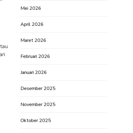
Mei 2026
April 2026
Maret 2026
tau
ari
Februari 2026
Januari 2026
Desember 2025
November 2025
Oktober 2025