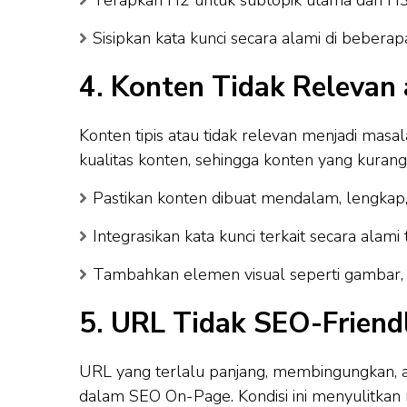
Sisipkan kata kunci secara alami di beber
4. Konten Tidak Relevan 
Konten tipis atau tidak relevan menjadi mas
kualitas konten, sehingga konten yang kuran
Pastikan konten dibuat mendalam, lengkap
Integrasikan kata kunci terkait secara alami
Tambahkan elemen visual seperti gambar, in
5. URL Tidak SEO-Friend
URL yang terlalu panjang, membingungkan, a
dalam SEO On-Page. Kondisi ini menyulitkan