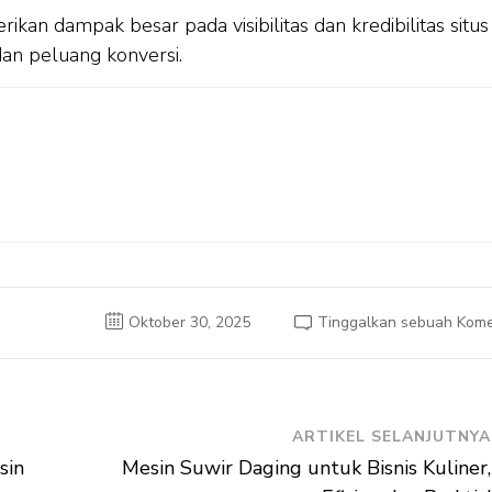
an dampak besar pada visibilitas dan kredibilitas situs
dan peluang konversi.
Oktober 30, 2025
Tinggalkan sebuah Kome
ARTIKEL SELANJUTNYA
sin
Mesin Suwir Daging untuk Bisnis Kuliner,