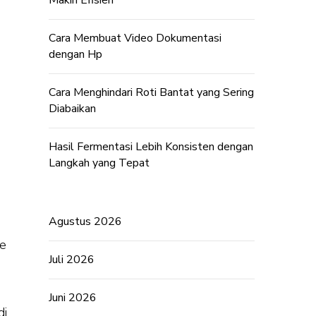
Makin Efisien
Cara Membuat Video Dokumentasi
dengan Hp
Cara Menghindari Roti Bantat yang Sering
Diabaikan
Hasil Fermentasi Lebih Konsisten dengan
Langkah yang Tepat
Agustus 2026
te
Juli 2026
Juni 2026
di