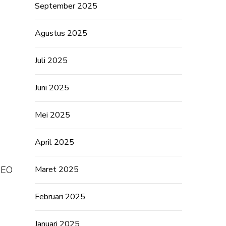
September 2025
Agustus 2025
Juli 2025
Juni 2025
Mei 2025
April 2025
SEO
Maret 2025
Februari 2025
Januari 2025