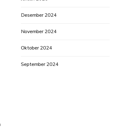
Desember 2024
November 2024
Oktober 2024
September 2024
n