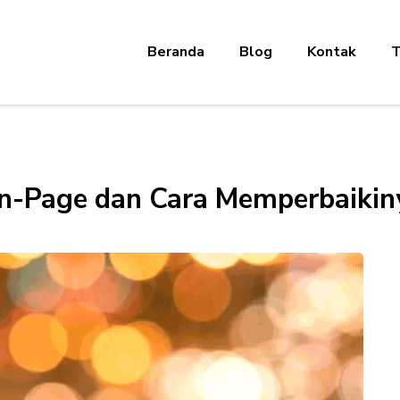
Beranda
Blog
Kontak
T
-Page dan Cara Memperbaikin