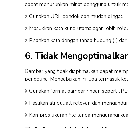
dapat menurunkan minat pengguna untuk men
Gunakan URL pendek dan mudah diingat.
Masukkan kata kunci utama agar lebih rele
Pisahkan kata dengan tanda hubung (-) dari
6. Tidak Mengoptimalka
Gambar yang tidak dioptimalkan dapat me
pengguna. Mengabaikan ini juga termasuk 
Gunakan format gambar ringan seperti JP
Pastikan atribut alt relevan dan mengandun
Kompres ukuran file tanpa mengurangi kua