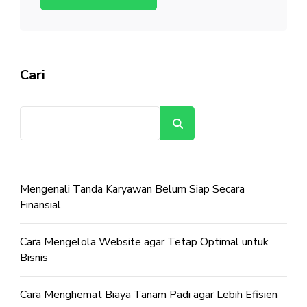
Cari
Cari
Mengenali Tanda Karyawan Belum Siap Secara
Finansial
Cara Mengelola Website agar Tetap Optimal untuk
Bisnis
Cara Menghemat Biaya Tanam Padi agar Lebih Efisien