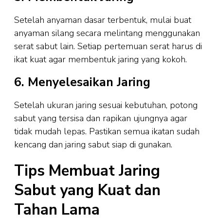
Setelah anyaman dasar terbentuk, mulai buat
anyaman silang secara melintang menggunakan
serat sabut lain. Setiap pertemuan serat harus di
ikat kuat agar membentuk jaring yang kokoh.
6. Menyelesaikan Jaring
Setelah ukuran jaring sesuai kebutuhan, potong
sabut yang tersisa dan rapikan ujungnya agar
tidak mudah lepas. Pastikan semua ikatan sudah
kencang dan jaring sabut siap di gunakan.
Tips Membuat Jaring
Sabut yang Kuat dan
Tahan Lama