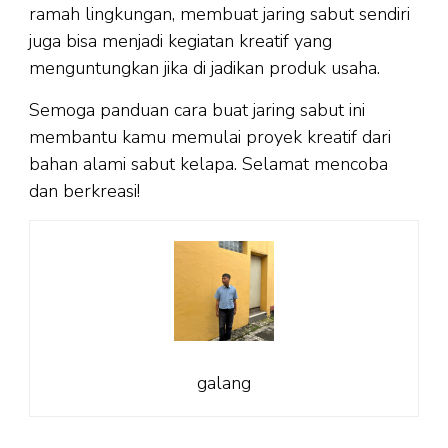
ramah lingkungan, membuat jaring sabut sendiri
juga bisa menjadi kegiatan kreatif yang
menguntungkan jika di jadikan produk usaha.
Semoga panduan cara buat jaring sabut ini
membantu kamu memulai proyek kreatif dari
bahan alami sabut kelapa. Selamat mencoba
dan berkreasi!
galang