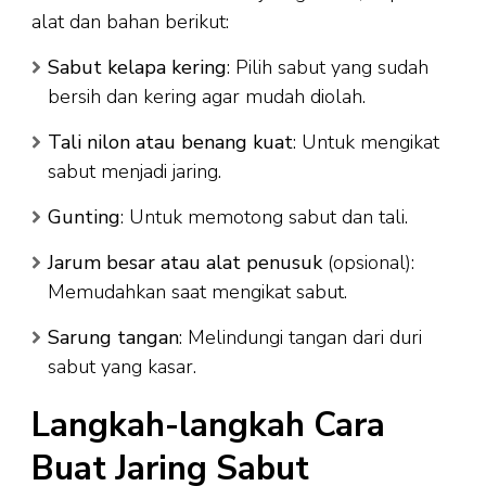
alat dan bahan berikut:
Sabut kelapa kering
: Pilih sabut yang sudah
bersih dan kering agar mudah diolah.
Tali nilon atau benang kuat
: Untuk mengikat
sabut menjadi jaring.
Gunting
: Untuk memotong sabut dan tali.
Jarum besar atau alat penusuk
(opsional):
Memudahkan saat mengikat sabut.
Sarung tangan
: Melindungi tangan dari duri
sabut yang kasar.
Langkah-langkah Cara
Buat Jaring Sabut