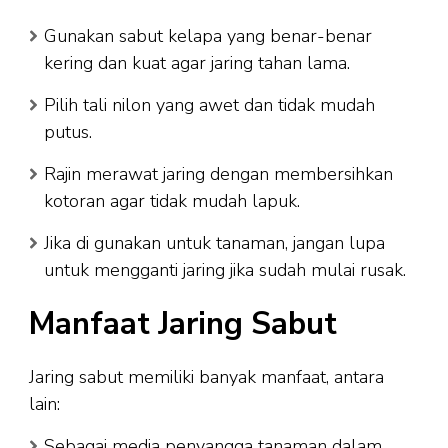
Gunakan sabut kelapa yang benar-benar
kering dan kuat agar jaring tahan lama.
Pilih tali nilon yang awet dan tidak mudah
putus.
Rajin merawat jaring dengan membersihkan
kotoran agar tidak mudah lapuk.
Jika di gunakan untuk tanaman, jangan lupa
untuk mengganti jaring jika sudah mulai rusak.
Manfaat Jaring Sabut
Jaring sabut memiliki banyak manfaat, antara
lain:
Sebagai media penyangga tanaman dalam