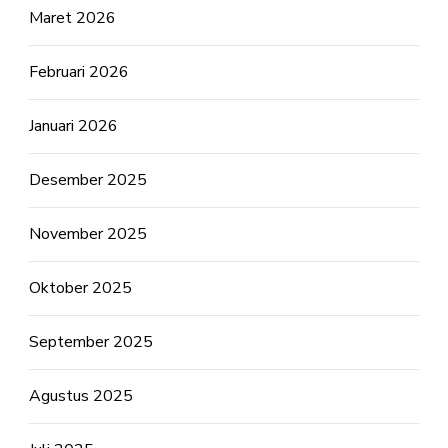
Maret 2026
Februari 2026
Januari 2026
Desember 2025
November 2025
Oktober 2025
September 2025
Agustus 2025