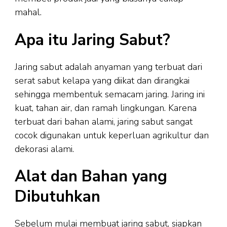
mahal.
Apa itu Jaring Sabut?
Jaring sabut adalah anyaman yang terbuat dari
serat sabut kelapa yang diikat dan dirangkai
sehingga membentuk semacam jaring. Jaring ini
kuat, tahan air, dan ramah lingkungan. Karena
terbuat dari bahan alami, jaring sabut sangat
cocok digunakan untuk keperluan agrikultur dan
dekorasi alami.
Alat dan Bahan yang
Dibutuhkan
Sebelum mulai membuat jaring sabut, siapkan