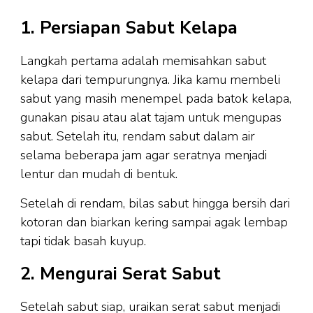
1. Persiapan Sabut Kelapa
Langkah pertama adalah memisahkan sabut
kelapa dari tempurungnya. Jika kamu membeli
sabut yang masih menempel pada batok kelapa,
gunakan pisau atau alat tajam untuk mengupas
sabut. Setelah itu, rendam sabut dalam air
selama beberapa jam agar seratnya menjadi
lentur dan mudah di bentuk.
Setelah di rendam, bilas sabut hingga bersih dari
kotoran dan biarkan kering sampai agak lembap
tapi tidak basah kuyup.
2. Mengurai Serat Sabut
Setelah sabut siap, uraikan serat sabut menjadi