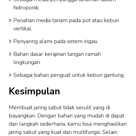
hidroponik.
Penahan media tanam pada pot atau kebun
vertikal.
Penyaring alami pada sistem irigasi.
Bahan dasar kerajinan tangan ramah
lingkungan.
Sebagai bahan penguat untuk kebun gantung.
Kesimpulan
Membuat jaring sabut tidak sesulit yang di
bayangkan. Dengan bahan yang mudah di dapat
dan langkah sederhana, kamu bisa menghasilkan
jaring sabut yang kuat dan multifungsi. Selain