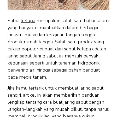
Sabut
kelapa
merupakan salah satu bahan alami
yang banyak di manfaatkan dalam berbagai
industri, mulai dari kerajinan tangan hingga
produk rumah tangga. Salah satu produk yang
cukup populer di buat dari sabut kelapa adalah
jaring sabut.
Jaring
sabut ini memiliki banyak
kegunaan, seperti untuk tanaman hidroponik,
penyaring air, hingga sebagai bahan penguat
pada media tanam.
Jika kamu tertarik untuk membuat jaring sabut
sendiri, artikel ini akan memberikan panduan
lengkap tentang cara buat jaring sabut dengan
langkah-langkah yang mudah diikuti, tanpa harus
membeli produk jadi yang biasanya cukup