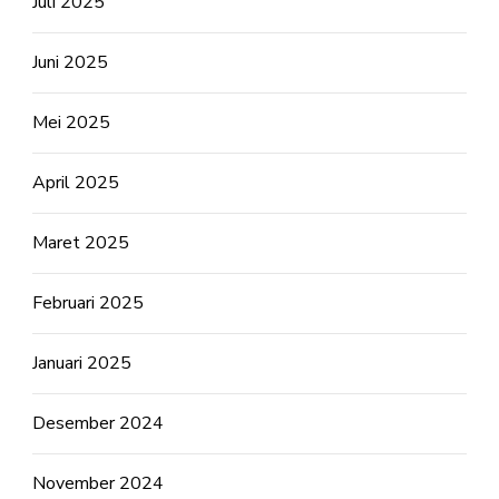
Juli 2025
Juni 2025
Mei 2025
April 2025
Maret 2025
Februari 2025
Januari 2025
Desember 2024
November 2024