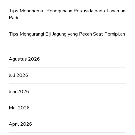
Tips Menghemat Penggunaan Pestisida pada Tanaman
Padi
Tips Mengurangi Biji Jagung yang Pecah Saat Pemipilan
Agustus 2026
Juli 2026
Juni 2026
Mei 2026
April 2026