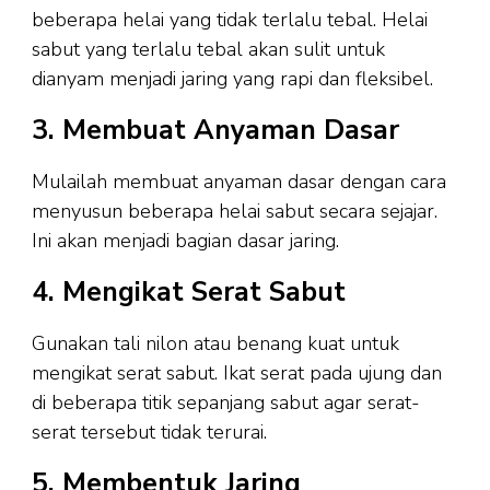
beberapa helai yang tidak terlalu tebal. Helai
sabut yang terlalu tebal akan sulit untuk
dianyam menjadi jaring yang rapi dan fleksibel.
3. Membuat Anyaman Dasar
Mulailah membuat anyaman dasar dengan cara
menyusun beberapa helai sabut secara sejajar.
Ini akan menjadi bagian dasar jaring.
4. Mengikat Serat Sabut
Gunakan tali nilon atau benang kuat untuk
mengikat serat sabut. Ikat serat pada ujung dan
di beberapa titik sepanjang sabut agar serat-
serat tersebut tidak terurai.
5. Membentuk Jaring