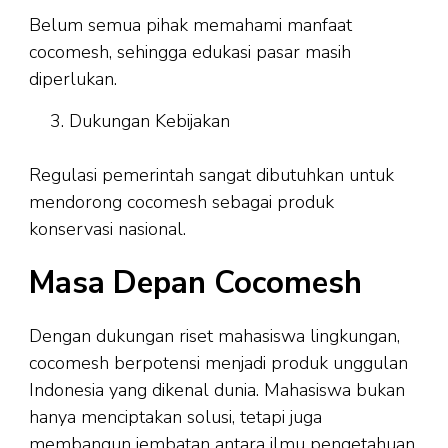
Belum semua pihak memahami manfaat
cocomesh, sehingga edukasi pasar masih
diperlukan.
Dukungan Kebijakan
Regulasi pemerintah sangat dibutuhkan untuk
mendorong cocomesh sebagai produk
konservasi nasional.
Masa Depan Cocomesh
Dengan dukungan riset mahasiswa lingkungan,
cocomesh berpotensi menjadi produk unggulan
Indonesia yang dikenal dunia. Mahasiswa bukan
hanya menciptakan solusi, tetapi juga
membangun jembatan antara ilmu pengetahuan,