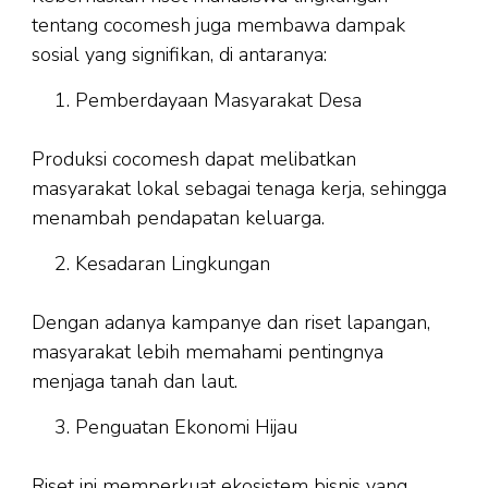
tentang cocomesh juga membawa dampak
sosial yang signifikan, di antaranya:
Pemberdayaan Masyarakat Desa
Produksi cocomesh dapat melibatkan
masyarakat lokal sebagai tenaga kerja, sehingga
menambah pendapatan keluarga.
Kesadaran Lingkungan
Dengan adanya kampanye dan riset lapangan,
masyarakat lebih memahami pentingnya
menjaga tanah dan laut.
Penguatan Ekonomi Hijau
Riset ini memperkuat ekosistem bisnis yang