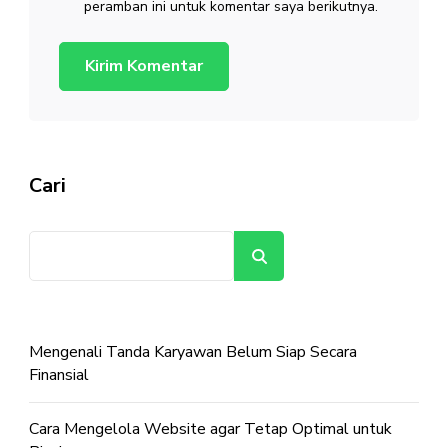
peramban ini untuk komentar saya berikutnya.
Cari
Cari
Mengenali Tanda Karyawan Belum Siap Secara
Finansial
Cara Mengelola Website agar Tetap Optimal untuk