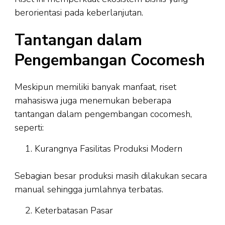
berorientasi pada keberlanjutan.
Tantangan dalam
Pengembangan Cocomesh
Meskipun memiliki banyak manfaat, riset
mahasiswa juga menemukan beberapa
tantangan dalam pengembangan cocomesh,
seperti:
Kurangnya Fasilitas Produksi Modern
Sebagian besar produksi masih dilakukan secara
manual sehingga jumlahnya terbatas.
Keterbatasan Pasar