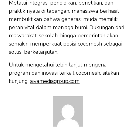
Melalui integrasi pendidikan, penelitian, dan
praktik nyata di lapangan, mahasiswa berhasil
membuktikan bahwa generasi muda memiliki
peran vital dalam menjaga bumi. Dukungan dari
masyarakat, sekolah, hingga pemerintah akan
semakin memperkuat posisi cocomesh sebagai
solusi berkelanjutan.
Untuk mengetahui lebih lanjut mengenai
program dan inovasi terkait cocomesh, silakan
kunjungi
aivamediagroup.com
.