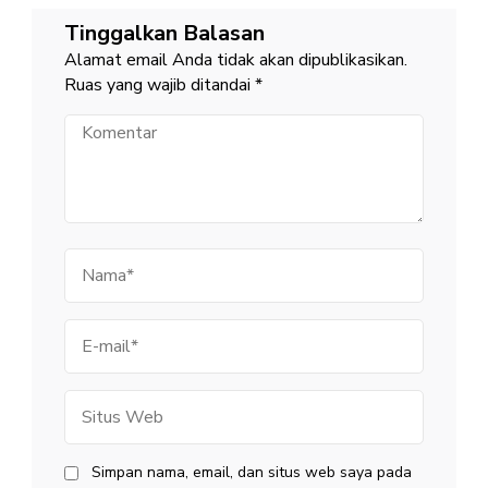
Tinggalkan Balasan
Alamat email Anda tidak akan dipublikasikan.
Ruas yang wajib ditandai
*
Komentar
Nama
E-
mail
Situs
Web
Simpan nama, email, dan situs web saya pada