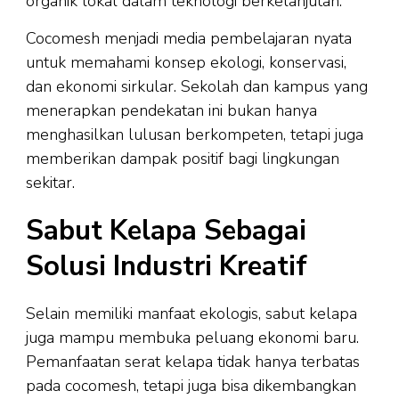
organik lokal dalam teknologi berkelanjutan.
Cocomesh menjadi media pembelajaran nyata
untuk memahami konsep ekologi, konservasi,
dan ekonomi sirkular. Sekolah dan kampus yang
menerapkan pendekatan ini bukan hanya
menghasilkan lulusan berkompeten, tetapi juga
memberikan dampak positif bagi lingkungan
sekitar.
Sabut Kelapa Sebagai
Solusi Industri Kreatif
Selain memiliki manfaat ekologis, sabut kelapa
juga mampu membuka peluang ekonomi baru.
Pemanfaatan serat kelapa tidak hanya terbatas
pada cocomesh, tetapi juga bisa dikembangkan