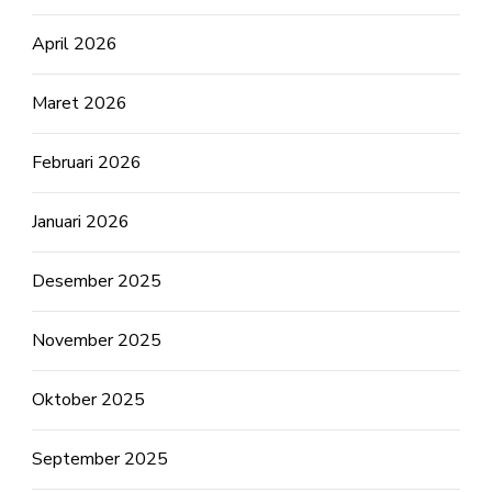
April 2026
Maret 2026
Februari 2026
Januari 2026
Desember 2025
November 2025
Oktober 2025
September 2025