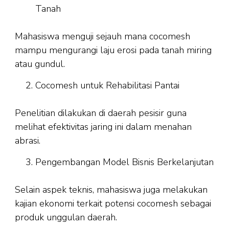
Tanah
Mahasiswa menguji sejauh mana cocomesh
mampu mengurangi laju erosi pada tanah miring
atau gundul.
Cocomesh untuk Rehabilitasi Pantai
Penelitian dilakukan di daerah pesisir guna
melihat efektivitas jaring ini dalam menahan
abrasi.
Pengembangan Model Bisnis Berkelanjutan
Selain aspek teknis, mahasiswa juga melakukan
kajian ekonomi terkait potensi cocomesh sebagai
produk unggulan daerah.