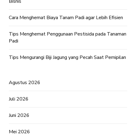
Bisnis
Cara Menghemat Biaya Tanam Padi agar Lebih Efisien
Tips Menghemat Penggunaan Pestisida pada Tanaman
Padi
Tips Mengurangi Biji Jagung yang Pecah Saat Pemipilan
Agustus 2026
Juli 2026
Juni 2026
Mei 2026