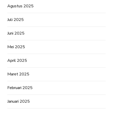
Agustus 2025
Juli 2025
Juni 2025
Mei 2025
April 2025
Maret 2025
Februari 2025
Januari 2025