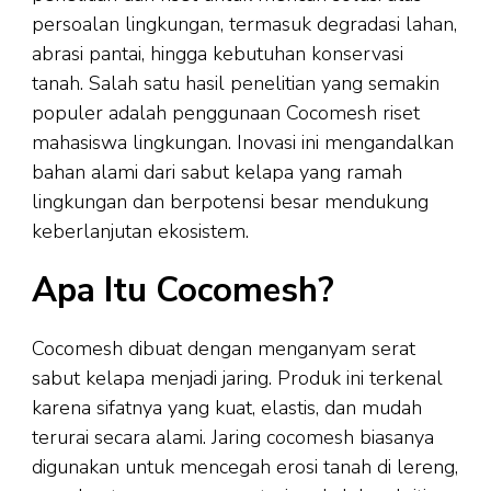
persoalan lingkungan, termasuk degradasi lahan,
abrasi pantai, hingga kebutuhan konservasi
tanah. Salah satu hasil penelitian yang semakin
populer adalah penggunaan Cocomesh riset
mahasiswa lingkungan. Inovasi ini mengandalkan
bahan alami dari sabut kelapa yang ramah
lingkungan dan berpotensi besar mendukung
keberlanjutan ekosistem.
Apa Itu Cocomesh?
Cocomesh dibuat dengan menganyam serat
sabut kelapa menjadi jaring. Produk ini terkenal
karena sifatnya yang kuat, elastis, dan mudah
terurai secara alami. Jaring cocomesh biasanya
digunakan untuk mencegah erosi tanah di lereng,