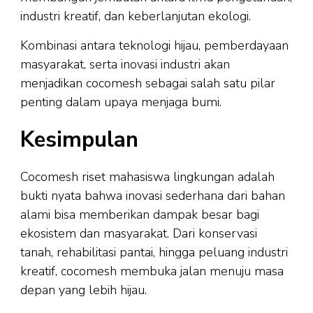
industri kreatif, dan keberlanjutan ekologi.
Kombinasi antara teknologi hijau, pemberdayaan
masyarakat, serta inovasi industri akan
menjadikan cocomesh sebagai salah satu pilar
penting dalam upaya menjaga bumi.
Kesimpulan
Cocomesh riset mahasiswa lingkungan adalah
bukti nyata bahwa inovasi sederhana dari bahan
alami bisa memberikan dampak besar bagi
ekosistem dan masyarakat. Dari konservasi
tanah, rehabilitasi pantai, hingga peluang industri
kreatif, cocomesh membuka jalan menuju masa
depan yang lebih hijau.