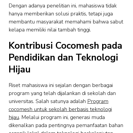
Dengan adanya penelitian ini, mahasiswa tidak
hanya memberikan solusi praktis, tetapi juga
membantu masyarakat memahami bahwa sabut
kelapa memiliki nilai tambah tinggi.
Kontribusi Cocomesh pada
Pendidikan dan Teknologi
Hijau
Riset mahasiswa ini sejalan dengan berbagai
program yang telah dijalankan di sekolah dan
universitas. Salah satunya adalah
Program
cocomesh untuk sekolah berbasis teknologi
hijau
. Melalui program ini, generasi muda
dikenalkan pada pentingnya pemanfaatan bahan