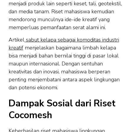
menjadi produk lain seperti keset, tali, geotekstil,
dan media tanam. Riset mahasiswa kemudian
mendorong munculnya ide-ide kreatif yang
memperluas pemanfaatan serat alami ini.
Artikel
sabut kelapa sebagai komoditas industri
kreatif
menjelaskan bagaimana limbah kelapa
bisa menjadi bahan bernilai tinggi di pasar lokal
maupun internasional. Dengan sentuhan
kreativitas dan inovasi, mahasiswa berperan
penting menjembatani antara aspek lingkungan
dan potensi ekonomi.
Dampak Sosial dari Riset
Cocomesh
Keberhasilan riset mahasiswa lingkungan