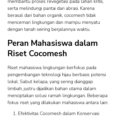
membantu proses revegetasi pada lahan kritis,
serta melindungi pantai dari abrasi. Karena
berasal dari bahan organik, cocomesh tidak
mencemari lingkungan dan mampu menyatu
dengan tanah seiring berjalannya waktu.
Peran Mahasiswa dalam
Riset Cocomesh
Riset mahasiswa lingkungan berfokus pada
pengembangan teknologi hijau berbasis potensi
lokal. Sabut kelapa, yang sering dianggap
limbah, justru dijadikan bahan utama dalam
menciptakan solusi ramah lingkungan. Beberapa
fokus riset yang dilakukan mahasiswa antara lain:
Efektivitas Cocomesh dalam Konservasi