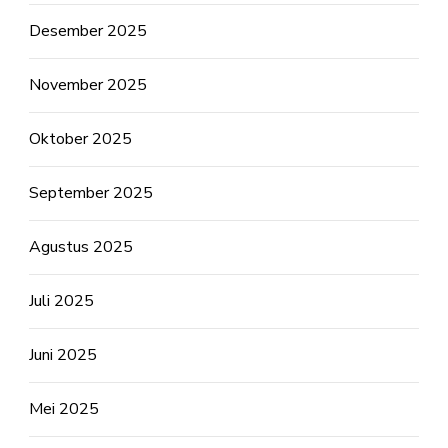
Desember 2025
November 2025
Oktober 2025
September 2025
Agustus 2025
Juli 2025
Juni 2025
Mei 2025