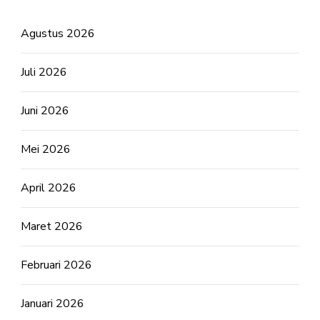
Agustus 2026
Juli 2026
Juni 2026
Mei 2026
April 2026
Maret 2026
Februari 2026
Januari 2026