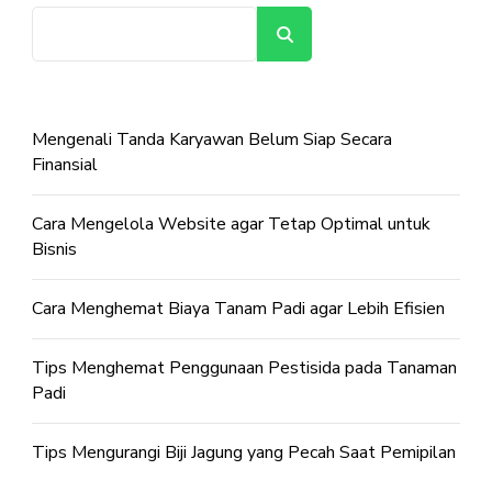
Cari
Mengenali Tanda Karyawan Belum Siap Secara
Finansial
Cara Mengelola Website agar Tetap Optimal untuk
Bisnis
Cara Menghemat Biaya Tanam Padi agar Lebih Efisien
Tips Menghemat Penggunaan Pestisida pada Tanaman
Padi
Tips Mengurangi Biji Jagung yang Pecah Saat Pemipilan