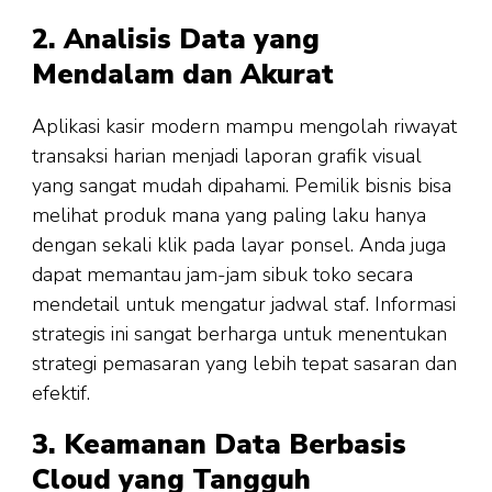
2. Analisis Data yang
Mendalam dan Akurat
Aplikasi kasir modern mampu mengolah riwayat
transaksi harian menjadi laporan grafik visual
yang sangat mudah dipahami. Pemilik bisnis bisa
melihat produk mana yang paling laku hanya
dengan sekali klik pada layar ponsel. Anda juga
dapat memantau jam-jam sibuk toko secara
mendetail untuk mengatur jadwal staf. Informasi
strategis ini sangat berharga untuk menentukan
strategi pemasaran yang lebih tepat sasaran dan
efektif.
3. Keamanan Data Berbasis
Cloud yang Tangguh