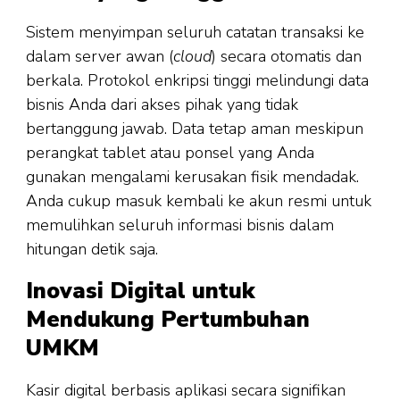
Sistem menyimpan seluruh catatan transaksi ke
dalam server awan (
cloud
) secara otomatis dan
berkala. Protokol enkripsi tinggi melindungi data
bisnis Anda dari akses pihak yang tidak
bertanggung jawab. Data tetap aman meskipun
perangkat tablet atau ponsel yang Anda
gunakan mengalami kerusakan fisik mendadak.
Anda cukup masuk kembali ke akun resmi untuk
memulihkan seluruh informasi bisnis dalam
hitungan detik saja.
Inovasi Digital untuk
Mendukung Pertumbuhan
UMKM
Kasir digital berbasis aplikasi secara signifikan