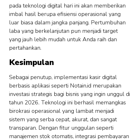
pada teknologi digital hari ini akan memberikan
imbal hasil berupa efisiensi operasional yang
luar biasa dalam jangka panjang. Pertumbuhan
laba yang berkelanjutan pun menjadi target
yang jauh lebih mudah untuk Anda raih dan
pertahankan.
Kesimpulan
Sebagai penutup, implementasi kasir digital
berbasis aplikasi seperti Notain.id merupakan
investasi strategis bagi bisnis yang ingin unggul di
tahun 2026. Teknologi ini berhasil memangkas
birokrasi operasional yang lambat menjadi
sistem yang serba cepat, akurat, dan sangat
transparan. Dengan fitur unggulan seperti
manajemen stok otomatis, integrasi pembayaran