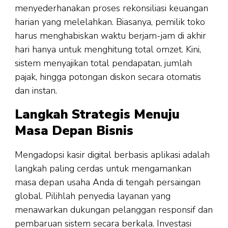
menyederhanakan proses rekonsiliasi keuangan
harian yang melelahkan. Biasanya, pemilik toko
harus menghabiskan waktu berjam-jam di akhir
hari hanya untuk menghitung total omzet. Kini,
sistem menyajikan total pendapatan, jumlah
pajak, hingga potongan diskon secara otomatis
dan instan.
Langkah Strategis Menuju
Masa Depan Bisnis
Mengadopsi kasir digital berbasis aplikasi adalah
langkah paling cerdas untuk mengamankan
masa depan usaha Anda di tengah persaingan
global. Pilihlah penyedia layanan yang
menawarkan dukungan pelanggan responsif dan
pembaruan sistem secara berkala. Investasi