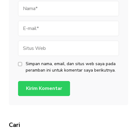
Nama
E-
mail
Situs
Web
Simpan nama, email, dan situs web saya pada
peramban ini untuk komentar saya berikutnya.
Cari