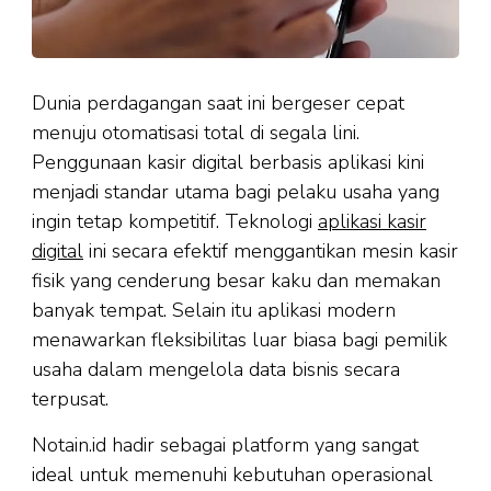
Dunia perdagangan saat ini bergeser cepat
menuju otomatisasi total di segala lini.
Penggunaan kasir digital berbasis aplikasi kini
menjadi standar utama bagi pelaku usaha yang
ingin tetap kompetitif. Teknologi
aplikasi kasir
digital
ini secara efektif menggantikan mesin kasir
fisik yang cenderung besar kaku dan memakan
banyak tempat. Selain itu aplikasi modern
menawarkan fleksibilitas luar biasa bagi pemilik
usaha dalam mengelola data bisnis secara
terpusat.
Notain.id hadir sebagai platform yang sangat
ideal untuk memenuhi kebutuhan operasional