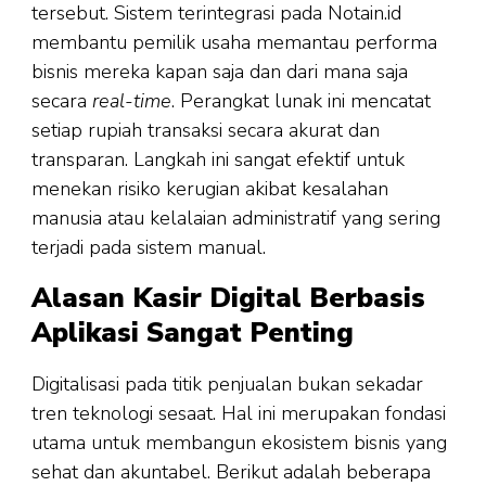
tersebut. Sistem terintegrasi pada Notain.id
membantu pemilik usaha memantau performa
bisnis mereka kapan saja dan dari mana saja
secara
real-time
. Perangkat lunak ini mencatat
setiap rupiah transaksi secara akurat dan
transparan. Langkah ini sangat efektif untuk
menekan risiko kerugian akibat kesalahan
manusia atau kelalaian administratif yang sering
terjadi pada sistem manual.
Alasan Kasir Digital Berbasis
Aplikasi Sangat Penting
Digitalisasi pada titik penjualan bukan sekadar
tren teknologi sesaat. Hal ini merupakan fondasi
utama untuk membangun ekosistem bisnis yang
sehat dan akuntabel. Berikut adalah beberapa