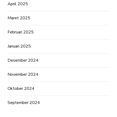
April 2025
Maret 2025
Februari 2025
Januari 2025
Desember 2024
November 2024
Oktober 2024
September 2024