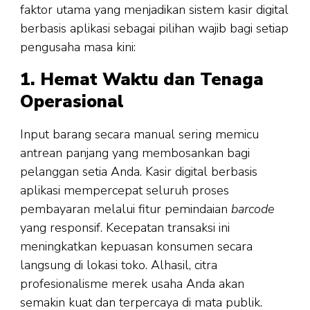
faktor utama yang menjadikan sistem kasir digital
berbasis aplikasi sebagai pilihan wajib bagi setiap
pengusaha masa kini:
1. Hemat Waktu dan Tenaga
Operasional
Input barang secara manual sering memicu
antrean panjang yang membosankan bagi
pelanggan setia Anda. Kasir digital berbasis
aplikasi mempercepat seluruh proses
pembayaran melalui fitur pemindaian
barcode
yang responsif. Kecepatan transaksi ini
meningkatkan kepuasan konsumen secara
langsung di lokasi toko. Alhasil, citra
profesionalisme merek usaha Anda akan
semakin kuat dan terpercaya di mata publik.