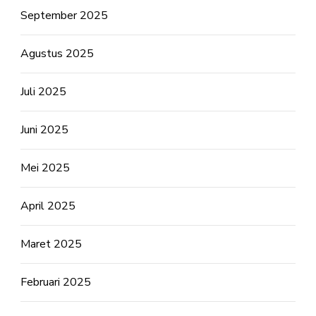
September 2025
Agustus 2025
Juli 2025
Juni 2025
Mei 2025
April 2025
Maret 2025
Februari 2025