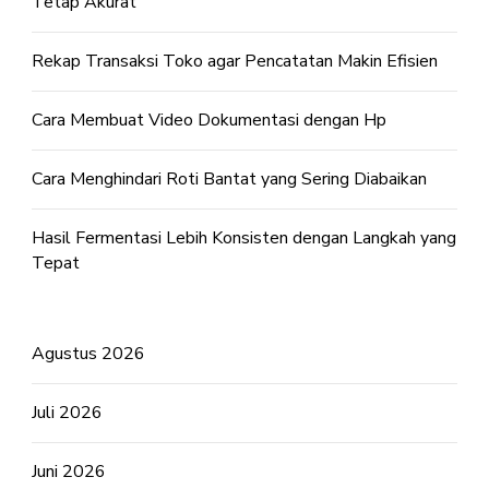
Tetap Akurat
Rekap Transaksi Toko agar Pencatatan Makin Efisien
Cara Membuat Video Dokumentasi dengan Hp
Cara Menghindari Roti Bantat yang Sering Diabaikan
Hasil Fermentasi Lebih Konsisten dengan Langkah yang
Tepat
Agustus 2026
Juli 2026
Juni 2026