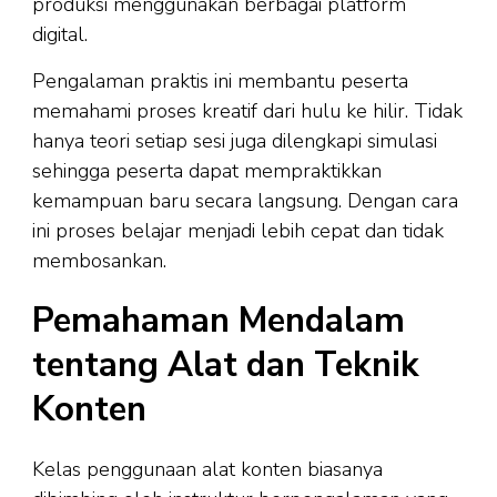
produksi menggunakan berbagai platform
digital.
Pengalaman praktis ini membantu peserta
memahami proses kreatif dari hulu ke hilir. Tidak
hanya teori setiap sesi juga dilengkapi simulasi
sehingga peserta dapat mempraktikkan
kemampuan baru secara langsung. Dengan cara
ini proses belajar menjadi lebih cepat dan tidak
membosankan.
Pemahaman Mendalam
tentang Alat dan Teknik
Konten
Kelas penggunaan alat konten biasanya