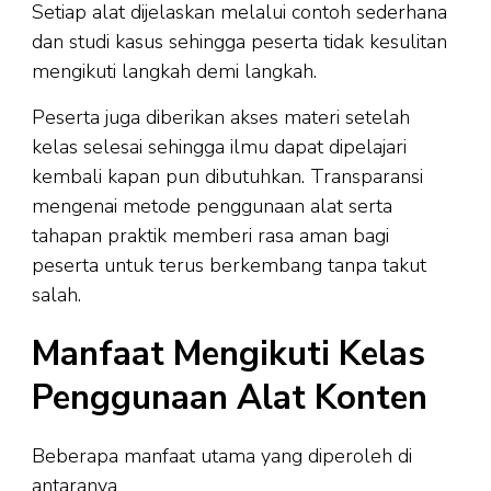
Setiap alat dijelaskan melalui contoh sederhana
dan studi kasus sehingga peserta tidak kesulitan
mengikuti langkah demi langkah.
Peserta juga diberikan akses materi setelah
kelas selesai sehingga ilmu dapat dipelajari
kembali kapan pun dibutuhkan. Transparansi
mengenai metode penggunaan alat serta
tahapan praktik memberi rasa aman bagi
peserta untuk terus berkembang tanpa takut
salah.
Manfaat Mengikuti Kelas
Penggunaan Alat Konten
Beberapa manfaat utama yang diperoleh di
antaranya