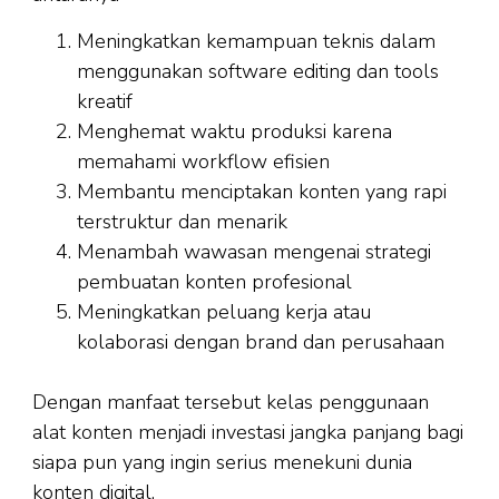
Meningkatkan kemampuan teknis dalam
menggunakan software editing dan tools
kreatif
Menghemat waktu produksi karena
memahami workflow efisien
Membantu menciptakan konten yang rapi
terstruktur dan menarik
Menambah wawasan mengenai strategi
pembuatan konten profesional
Meningkatkan peluang kerja atau
kolaborasi dengan brand dan perusahaan
Dengan manfaat tersebut kelas penggunaan
alat konten menjadi investasi jangka panjang bagi
siapa pun yang ingin serius menekuni dunia
konten digital.