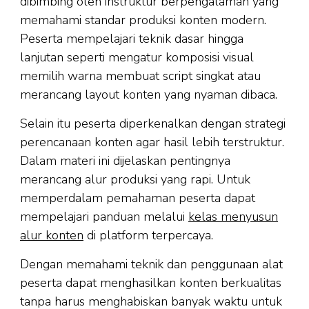
dibimbing oleh instruktur berpengalaman yang
memahami standar produksi konten modern.
Peserta mempelajari teknik dasar hingga
lanjutan seperti mengatur komposisi visual
memilih warna membuat script singkat atau
merancang layout konten yang nyaman dibaca.
Selain itu peserta diperkenalkan dengan strategi
perencanaan konten agar hasil lebih terstruktur.
Dalam materi ini dijelaskan pentingnya
merancang alur produksi yang rapi. Untuk
memperdalam pemahaman peserta dapat
mempelajari panduan melalui
kelas menyusun
alur konten
di platform terpercaya.
Dengan memahami teknik dan penggunaan alat
peserta dapat menghasilkan konten berkualitas
tanpa harus menghabiskan banyak waktu untuk