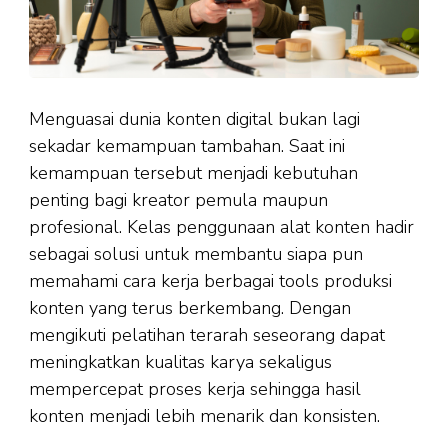
Menguasai dunia konten digital bukan lagi
sekadar kemampuan tambahan. Saat ini
kemampuan tersebut menjadi kebutuhan
penting bagi kreator pemula maupun
profesional. Kelas penggunaan alat konten hadir
sebagai solusi untuk membantu siapa pun
memahami cara kerja berbagai tools produksi
konten yang terus berkembang. Dengan
mengikuti pelatihan terarah seseorang dapat
meningkatkan kualitas karya sekaligus
mempercepat proses kerja sehingga hasil
konten menjadi lebih menarik dan konsisten.