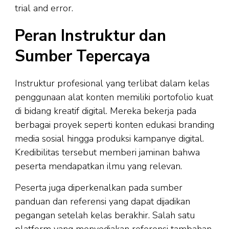
trial and error.
Peran Instruktur dan
Sumber Tepercaya
Instruktur profesional yang terlibat dalam kelas
penggunaan alat konten memiliki portofolio kuat
di bidang kreatif digital. Mereka bekerja pada
berbagai proyek seperti konten edukasi branding
media sosial hingga produksi kampanye digital.
Kredibilitas tersebut memberi jaminan bahwa
peserta mendapatkan ilmu yang relevan.
Peserta juga diperkenalkan pada sumber
panduan dan referensi yang dapat dijadikan
pegangan setelah kelas berakhir. Salah satu
platform yang menyediakan referensi tambahan