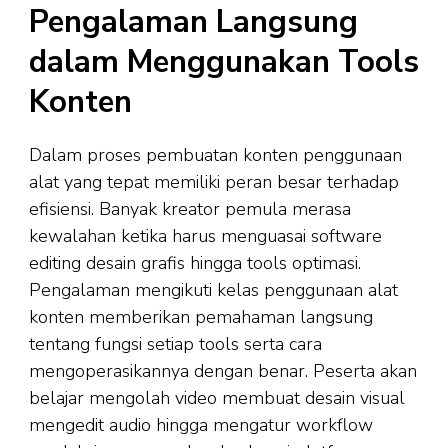
Pengalaman Langsung
dalam Menggunakan Tools
Konten
Dalam proses pembuatan konten penggunaan
alat yang tepat memiliki peran besar terhadap
efisiensi. Banyak kreator pemula merasa
kewalahan ketika harus menguasai software
editing desain grafis hingga tools optimasi.
Pengalaman mengikuti kelas penggunaan alat
konten memberikan pemahaman langsung
tentang fungsi setiap tools serta cara
mengoperasikannya dengan benar. Peserta akan
belajar mengolah video membuat desain visual
mengedit audio hingga mengatur workflow