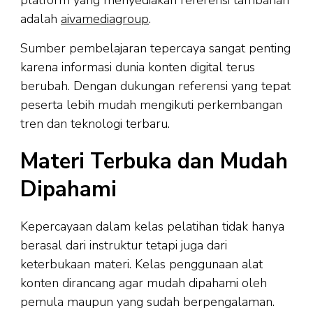
adalah
aivamediagroup
.
Sumber pembelajaran tepercaya sangat penting
karena informasi dunia konten digital terus
berubah. Dengan dukungan referensi yang tepat
peserta lebih mudah mengikuti perkembangan
tren dan teknologi terbaru.
Materi Terbuka dan Mudah
Dipahami
Kepercayaan dalam kelas pelatihan tidak hanya
berasal dari instruktur tetapi juga dari
keterbukaan materi. Kelas penggunaan alat
konten dirancang agar mudah dipahami oleh
pemula maupun yang sudah berpengalaman.