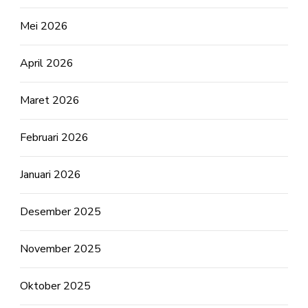
Mei 2026
April 2026
Maret 2026
Februari 2026
Januari 2026
Desember 2025
November 2025
Oktober 2025