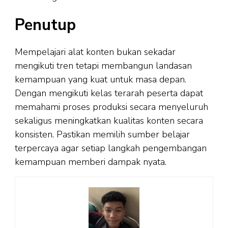
Penutup
Mempelajari alat konten bukan sekadar
mengikuti tren tetapi membangun landasan
kemampuan yang kuat untuk masa depan.
Dengan mengikuti kelas terarah peserta dapat
memahami proses produksi secara menyeluruh
sekaligus meningkatkan kualitas konten secara
konsisten. Pastikan memilih sumber belajar
terpercaya agar setiap langkah pengembangan
kemampuan memberi dampak nyata.