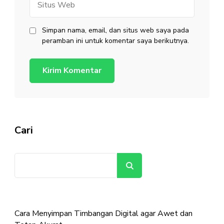
Web
Simpan nama, email, dan situs web saya pada
peramban ini untuk komentar saya berikutnya.
Cari
Cari
Cara Menyimpan Timbangan Digital agar Awet dan