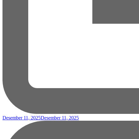
Desember 11, 2025
Desember 11, 2025