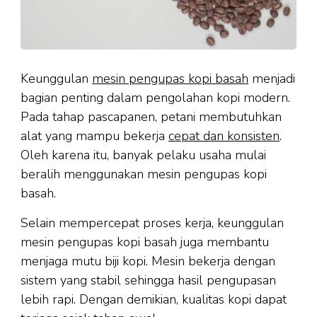
Keunggulan
mesin pengupas kopi basah
menjadi
bagian penting dalam pengolahan kopi modern.
Pada tahap pascapanen, petani membutuhkan
alat yang mampu bekerja
cepat dan konsisten
.
Oleh karena itu, banyak pelaku usaha mulai
beralih menggunakan mesin pengupas kopi
basah.
Selain mempercepat proses kerja, keunggulan
mesin pengupas kopi basah juga membantu
menjaga mutu biji kopi. Mesin bekerja dengan
sistem yang stabil sehingga hasil pengupasan
lebih rapi. Dengan demikian, kualitas kopi dapat