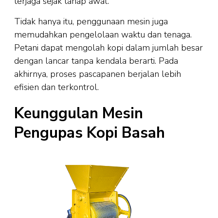
terjaga sejak tahap awal.
Tidak hanya itu, penggunaan mesin juga
memudahkan pengelolaan waktu dan tenaga.
Petani dapat mengolah kopi dalam jumlah besar
dengan lancar tanpa kendala berarti. Pada
akhirnya, proses pascapanen berjalan lebih
efisien dan terkontrol.
Keunggulan Mesin
Pengupas Kopi Basah