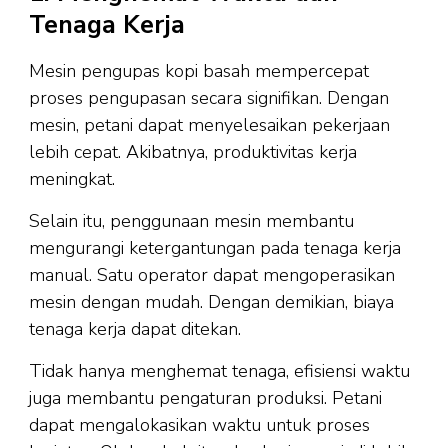
Tenaga Kerja
Mesin pengupas kopi basah mempercepat
proses pengupasan secara signifikan. Dengan
mesin, petani dapat menyelesaikan pekerjaan
lebih cepat. Akibatnya, produktivitas kerja
meningkat.
Selain itu, penggunaan mesin membantu
mengurangi ketergantungan pada tenaga kerja
manual. Satu operator dapat mengoperasikan
mesin dengan mudah. Dengan demikian, biaya
tenaga kerja dapat ditekan.
Tidak hanya menghemat tenaga, efisiensi waktu
juga membantu pengaturan produksi. Petani
dapat mengalokasikan waktu untuk proses