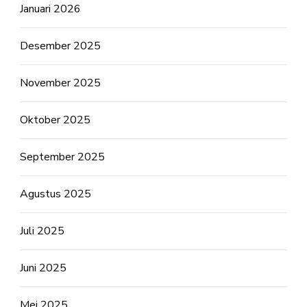
Januari 2026
Desember 2025
November 2025
Oktober 2025
September 2025
Agustus 2025
Juli 2025
Juni 2025
Mei 2025