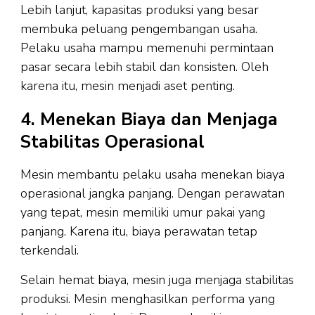
Lebih lanjut, kapasitas produksi yang besar
membuka peluang pengembangan usaha.
Pelaku usaha mampu memenuhi permintaan
pasar secara lebih stabil dan konsisten. Oleh
karena itu, mesin menjadi aset penting.
4. Menekan Biaya dan Menjaga
Stabilitas Operasional
Mesin membantu pelaku usaha menekan biaya
operasional jangka panjang. Dengan perawatan
yang tepat, mesin memiliki umur pakai yang
panjang. Karena itu, biaya perawatan tetap
terkendali.
Selain hemat biaya, mesin juga menjaga stabilitas
produksi. Mesin menghasilkan performa yang