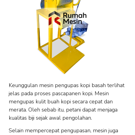
Keunggulan mesin pengupas kopi basah terlihat
jelas pada proses pascapanen kopi. Mesin
mengupas kulit buah kopi secara cepat dan
merata. Oleh sebab itu, petani dapat menjaga
kualitas biji sejak awal pengolahan.
Selain mempercepat pengupasan, mesin juga