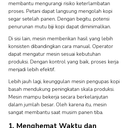
membantu mengurangi risiko keterlambatan
proses. Petani dapat langsung mengolah kopi
segar setelah panen. Dengan begitu, potensi
penurunan mutu biji kopi dapat diminimalkan.
Di sisi lain, mesin memberikan hasil yang lebih
konsisten dibandingkan cara manual. Operator
dapat mengatur mesin sesuai kebutuhan
produksi. Dengan kontrol yang baik, proses kerja
menjadi lebih efektif.
Lebih jauh lagi, keunggulan mesin pengupas kopi
basah mendukung peningkatan skala produksi.
Mesin mampu bekerja secara berkelanjutan
dalam jumlah besar. Oleh karena itu, mesin
sangat membantu saat musim panen tiba.
1. Menghemat Waktu dan