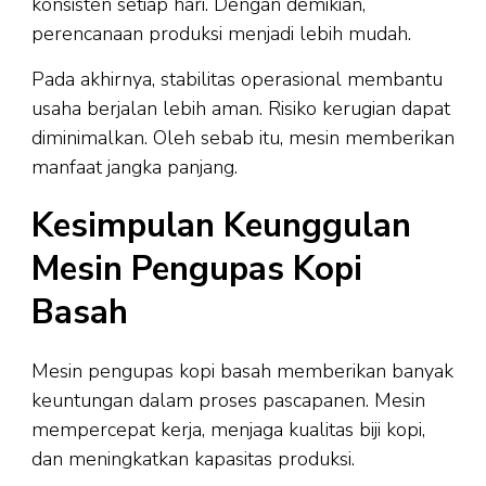
konsisten setiap hari. Dengan demikian,
perencanaan produksi menjadi lebih mudah.
Pada akhirnya, stabilitas operasional membantu
usaha berjalan lebih aman. Risiko kerugian dapat
diminimalkan. Oleh sebab itu, mesin memberikan
manfaat jangka panjang.
Kesimpulan Keunggulan
Mesin Pengupas Kopi
Basah
Mesin pengupas kopi basah memberikan banyak
keuntungan dalam proses pascapanen. Mesin
mempercepat kerja, menjaga kualitas biji kopi,
dan meningkatkan kapasitas produksi.