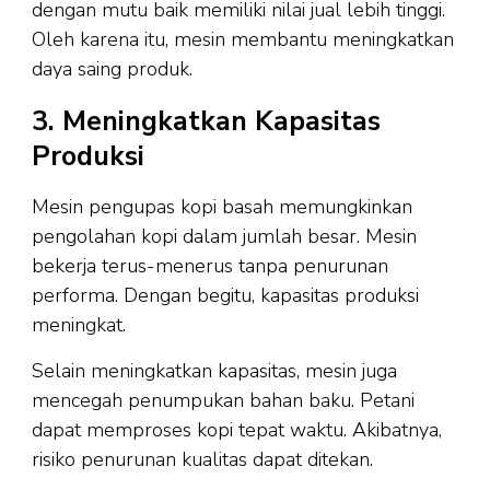
dengan mutu baik memiliki nilai jual lebih tinggi.
Oleh karena itu, mesin membantu meningkatkan
daya saing produk.
3. Meningkatkan Kapasitas
Produksi
Mesin pengupas kopi basah memungkinkan
pengolahan kopi dalam jumlah besar. Mesin
bekerja terus-menerus tanpa penurunan
performa. Dengan begitu, kapasitas produksi
meningkat.
Selain meningkatkan kapasitas, mesin juga
mencegah penumpukan bahan baku. Petani
dapat memproses kopi tepat waktu. Akibatnya,
risiko penurunan kualitas dapat ditekan.