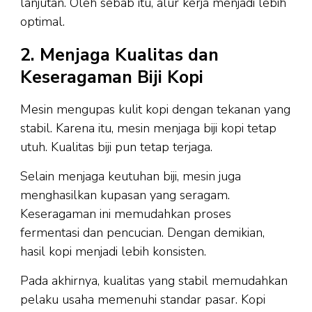
lanjutan. Oleh sebab itu, alur kerja menjadi lebih
optimal.
2. Menjaga Kualitas dan
Keseragaman Biji Kopi
Mesin mengupas kulit kopi dengan tekanan yang
stabil. Karena itu, mesin menjaga biji kopi tetap
utuh. Kualitas biji pun tetap terjaga.
Selain menjaga keutuhan biji, mesin juga
menghasilkan kupasan yang seragam.
Keseragaman ini memudahkan proses
fermentasi dan pencucian. Dengan demikian,
hasil kopi menjadi lebih konsisten.
Pada akhirnya, kualitas yang stabil memudahkan
pelaku usaha memenuhi standar pasar. Kopi