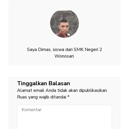
Saya Dimas, siswa dari SMK Negeri 2
Wonosari.
Tinggalkan Balasan
Alamat email Anda tidak akan dipublikasikan.
Ruas yang wajib ditandai
*
Komentar