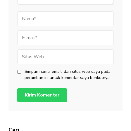
Nama
E-
mail
Situs
Web
Simpan nama, email, dan situs web saya pada
peramban ini untuk komentar saya berikutnya.
Cari