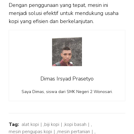
Dengan penggunaan yang tepat, mesin ini
menjadi solusi efektif untuk mendukung usaha
kopi yang efisien dan berkelanjutan.
Dimas Irsyad Prasetyo
Saya Dimas, siswa dari SMK Negeri 2 Wonosari.
Tag:
alat kopi
,
biji kopi
,
kopi basah
,
mesin pengupas kopi
,
mesin pertanian
,