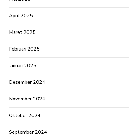
April 2025
Maret 2025
Februari 2025
Januari 2025
Desember 2024
November 2024
Oktober 2024
September 2024