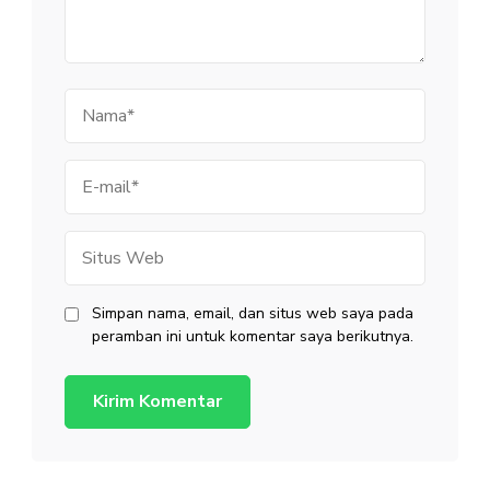
Nama
E-
mail
Situs
Web
Simpan nama, email, dan situs web saya pada
peramban ini untuk komentar saya berikutnya.