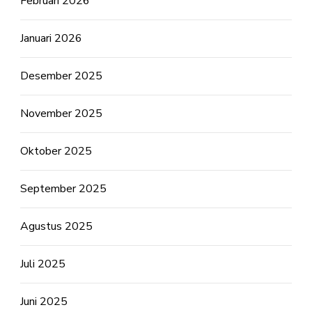
Februari 2026
Januari 2026
Desember 2025
November 2025
Oktober 2025
September 2025
Agustus 2025
Juli 2025
Juni 2025