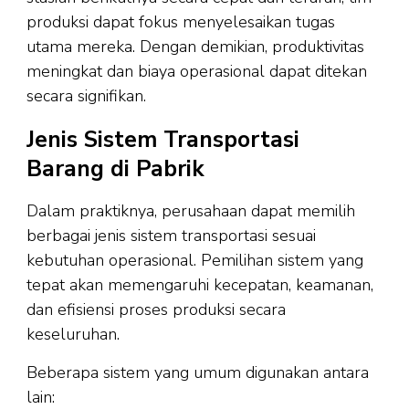
produksi dapat fokus menyelesaikan tugas
utama mereka. Dengan demikian, produktivitas
meningkat dan biaya operasional dapat ditekan
secara signifikan.
Jenis Sistem Transportasi
Barang di Pabrik
Dalam praktiknya, perusahaan dapat memilih
berbagai jenis sistem transportasi sesuai
kebutuhan operasional. Pemilihan sistem yang
tepat akan memengaruhi kecepatan, keamanan,
dan efisiensi proses produksi secara
keseluruhan.
Beberapa sistem yang umum digunakan antara
lain: