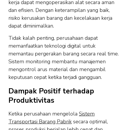
kerja dapat mengoperasikan alat secara aman
dan efisien. Dengan keterampilan yang baik,
risiko kerusakan barang dan kecelakaan kerja
dapat diminimalkan.
Tidak kalah penting, perusahaan dapat
memanfaatkan teknologi digital untuk
memantau pergerakan barang secara real time.
Sistem monitoring membantu manajemen
mengontrol arus material dan mengambil
keputusan cepat ketika terjadi gangguan.
Dampak Positif terhadap
Produktivitas
Ketika perusahaan mengelola
Sistem
Transportasi Barang Pabrik
secara optimal,
proses produksi berjalan lebih cepat dan