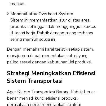
manual.
Monorail atau Overhead System
Sistem ini memanfaatkan jalur di atas area
produksi sehingga tidak mengganggu aktivitas
di lantai kerja. Pabrik dengan ruang terbatas
sering memilih solusi ini.
Dengan memahami karakteristik setiap sistem,
manajemen dapat menentukan solusi yang
paling sesuai dengan kebutuhan lini produksi.
Strategi Meningkatkan Efisiensi
Sistem Transportasi
Agar Sistem Transportasi Barang Pabrik benar-
benar menjadi kunci efisiensi produksi,
perusahaan perlu menerapkan strategi