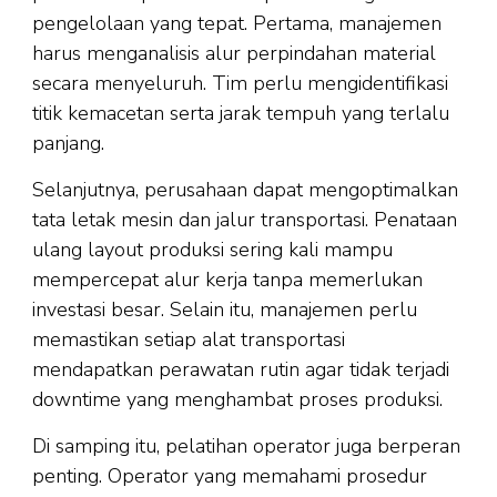
pengelolaan yang tepat. Pertama, manajemen
harus menganalisis alur perpindahan material
secara menyeluruh. Tim perlu mengidentifikasi
titik kemacetan serta jarak tempuh yang terlalu
panjang.
Selanjutnya, perusahaan dapat mengoptimalkan
tata letak mesin dan jalur transportasi. Penataan
ulang layout produksi sering kali mampu
mempercepat alur kerja tanpa memerlukan
investasi besar. Selain itu, manajemen perlu
memastikan setiap alat transportasi
mendapatkan perawatan rutin agar tidak terjadi
downtime yang menghambat proses produksi.
Di samping itu, pelatihan operator juga berperan
penting. Operator yang memahami prosedur