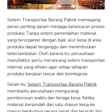
Sistem Transportasi Barang Pabrik memegang
peran penting dalam menjaga kelancaran proses
produksi. Tanpa sistem pemindahan material
yang terorganisir dengan baik, alur kerja di area
produksi dapat terganggu dan menimbulkan
keterlambatan. Oleh karena itu, perusahaan
manufaktur perlu merancang sistem transportasi
internal yang efisien agar setiap tahapan
produksi berjalan lancar dan terintegrasi.
Selain itu,
Sistem Transportasi Barang Pabrik
membantu perusahaan mengurangi
pemborosan waktu dan tenaga kerja. Ketika
material berpindah dari satu stasiun kerja ke
stasiun berikutnya secara cepat dan terarah, tim