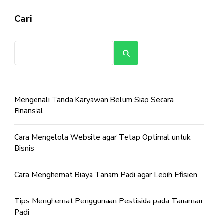
Cari
Cari
Mengenali Tanda Karyawan Belum Siap Secara
Finansial
Cara Mengelola Website agar Tetap Optimal untuk
Bisnis
Cara Menghemat Biaya Tanam Padi agar Lebih Efisien
Tips Menghemat Penggunaan Pestisida pada Tanaman
Padi