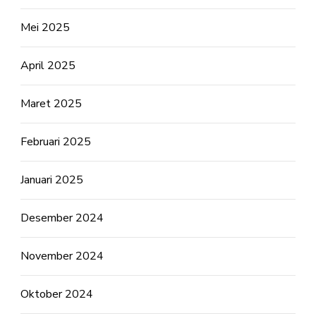
Mei 2025
April 2025
Maret 2025
Februari 2025
Januari 2025
Desember 2024
November 2024
Oktober 2024