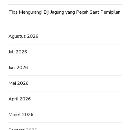
Tips Mengurangi Biji Jagung yang Pecah Saat Pemipilan
Agustus 2026
Juli 2026
Juni 2026
Mei 2026
April 2026
Maret 2026