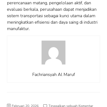
perencanaan matang, pengelolaan aktif, dan
evaluasi berkala, perusahaan dapat menjadikan
sistem transportasi sebagai kunci utama dalam
meningkatkan efisiensi dan daya saing di industri
manufaktur.
Fachriansyah Al Maruf
pada
Februari 20, 2026
Tinggalkan sebuah Komentar