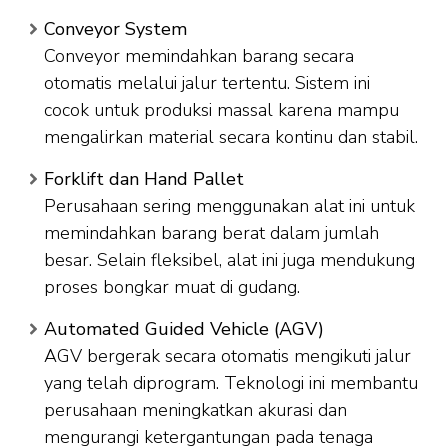
Conveyor System
Conveyor memindahkan barang secara
otomatis melalui jalur tertentu. Sistem ini
cocok untuk produksi massal karena mampu
mengalirkan material secara kontinu dan stabil.
Forklift dan Hand Pallet
Perusahaan sering menggunakan alat ini untuk
memindahkan barang berat dalam jumlah
besar. Selain fleksibel, alat ini juga mendukung
proses bongkar muat di gudang.
Automated Guided Vehicle (AGV)
AGV bergerak secara otomatis mengikuti jalur
yang telah diprogram. Teknologi ini membantu
perusahaan meningkatkan akurasi dan
mengurangi ketergantungan pada tenaga