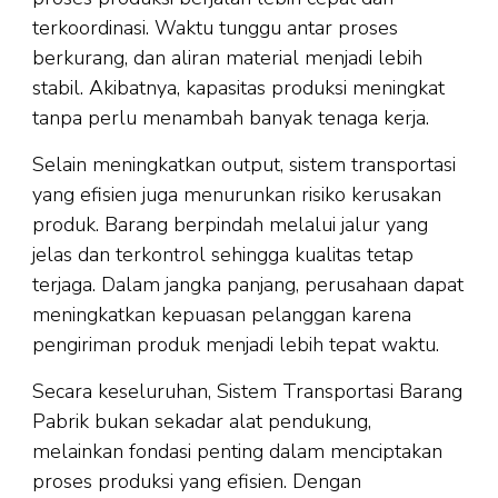
terkoordinasi. Waktu tunggu antar proses
berkurang, dan aliran material menjadi lebih
stabil. Akibatnya, kapasitas produksi meningkat
tanpa perlu menambah banyak tenaga kerja.
Selain meningkatkan output, sistem transportasi
yang efisien juga menurunkan risiko kerusakan
produk. Barang berpindah melalui jalur yang
jelas dan terkontrol sehingga kualitas tetap
terjaga. Dalam jangka panjang, perusahaan dapat
meningkatkan kepuasan pelanggan karena
pengiriman produk menjadi lebih tepat waktu.
Secara keseluruhan, Sistem Transportasi Barang
Pabrik bukan sekadar alat pendukung,
melainkan fondasi penting dalam menciptakan
proses produksi yang efisien. Dengan